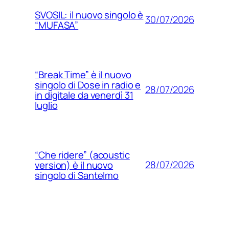
SVOSIL: il nuovo singolo è
30/07/2026
“MUFASA”
“Break Time” è il nuovo
singolo di Dose in radio e
28/07/2026
in digitale da venerdì 31
luglio
“Che ridere” (acoustic
28/07/2026
version) è il nuovo
singolo di Santelmo