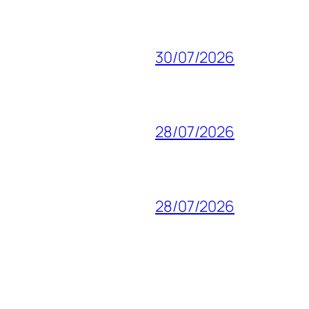
30/07/2026
28/07/2026
28/07/2026