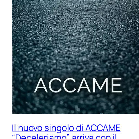
Il nuovo singolo di ACCAME
“Deceleriamo” arriva con il