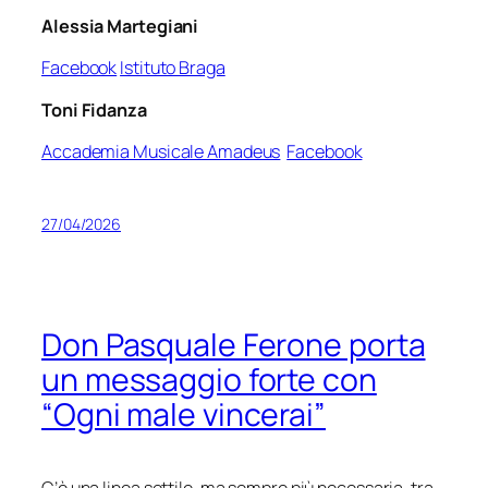
Alessia Martegiani
Facebook
Istituto Braga
Toni Fidanza
Accademia Musicale Amadeus
Facebook
27/04/2026
Don Pasquale Ferone porta
un messaggio forte con
“Ogni male vincerai”