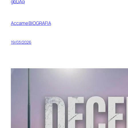
gbGAq
Accame BIOGRAFIA
19/03/2026