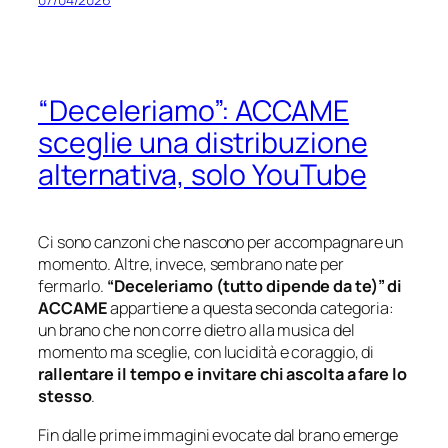
“Deceleriamo”: ACCAME
sceglie una distribuzione
alternativa, solo YouTube
Ci sono canzoni che nascono per accompagnare un
momento. Altre, invece, sembrano nate per
fermarlo.
“Deceleriamo (tutto dipende da te)” di
ACCAME
appartiene a questa seconda categoria:
un brano che non corre dietro alla musica del
momento ma sceglie, con lucidità e coraggio, di
rallentare il tempo e invitare chi ascolta a fare lo
stesso
.
Fin dalle prime immagini evocate dal brano emerge