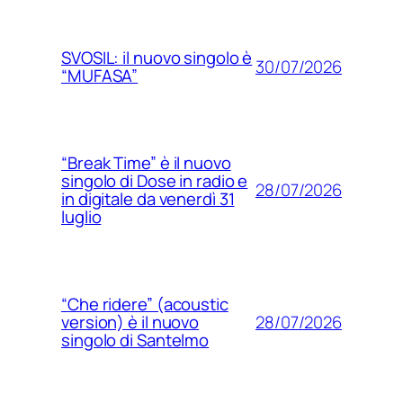
SVOSIL: il nuovo singolo è
30/07/2026
“MUFASA”
“Break Time” è il nuovo
singolo di Dose in radio e
28/07/2026
in digitale da venerdì 31
luglio
“Che ridere” (acoustic
28/07/2026
version) è il nuovo
singolo di Santelmo