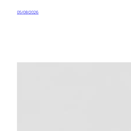
05/08/2026