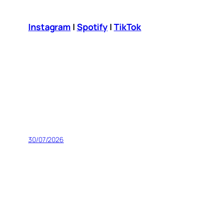
Instagram
|
Spotify
|
TikTok
30/07/2026