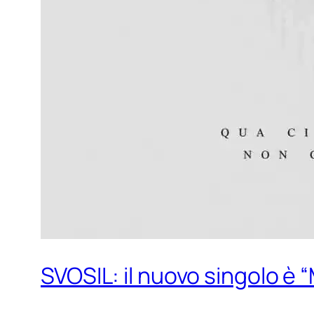
SVOSIL: il nuovo singolo è