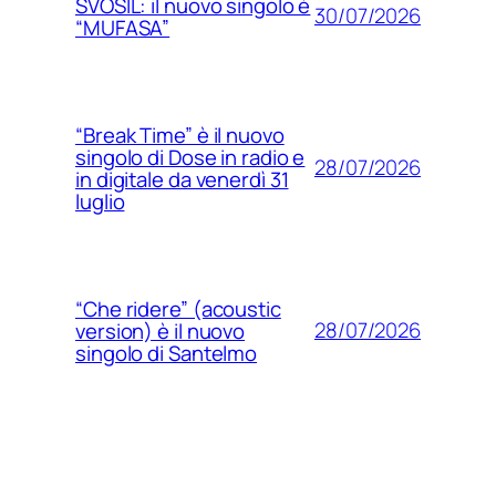
SVOSIL: il nuovo singolo è
30/07/2026
“MUFASA”
“Break Time” è il nuovo
singolo di Dose in radio e
28/07/2026
in digitale da venerdì 31
luglio
“Che ridere” (acoustic
28/07/2026
version) è il nuovo
singolo di Santelmo