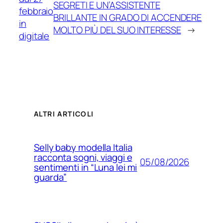
SEGRETI E UN’ASSISTENTE
febbraio
BRILLANTE IN GRADO DI ACCENDERE
in
MOLTO PIÙ DEL SUO INTERESSE
→
digitale
ALTRI ARTICOLI
Selly baby modella Italia
racconta sogni, viaggi e
05/08/2026
sentimenti in “Luna lei mi
guarda”