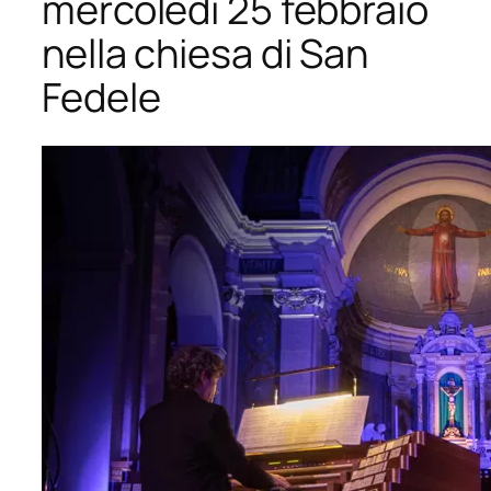
mercoledì 25 febbraio
nella chiesa di San
Fedele