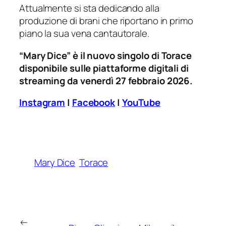
Attualmente si sta dedicando alla
produzione di brani che riportano in primo
piano la sua vena cantautorale.
“Mary Dice” è il nuovo singolo di Torace
disponibile sulle piattaforme digitali di
streaming da venerdì 27 febbraio 2026.
Instagram
|
Facebook
|
YouTube
Mary Dice
Torace
←