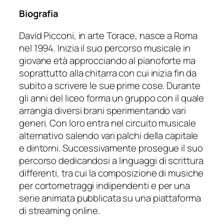
Biografia
David Picconi, in arte Torace, nasce a Roma
nel 1994. Inizia il suo percorso musicale in
giovane età approcciando al pianoforte ma
soprattutto alla chitarra con cui inizia fin da
subito a scrivere le sue prime cose. Durante
gli anni del liceo forma un gruppo con il quale
arrangia diversi brani sperimentando vari
generi. Con loro entra nel circuito musicale
alternativo salendo vari palchi della capitale
e dintorni. Successivamente prosegue il suo
percorso dedicandosi a linguaggi di scrittura
differenti, tra cui la composizione di musiche
per cortometraggi indipendenti e per una
serie animata pubblicata su una piattaforma
di streaming online.