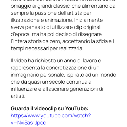
omaggio ai grandi classici che alimentano da
sempre la passione dell’artista per
illustrazione e animazione. Inizialmente
aveva pensato di utilizzare clip originali
d’epoca, ma ha poi deciso di disegnare
l’intera storia da zero, accettando la sfida e i
tempi necessari per realizzarla.
Il video ha richiesto un anno di lavoro e
rappresenta la concretizzazione di un
immaginario personale, ispirato ad un mondo
che da quasi un secolo continua a
influenzare e affascinare generazioni di
artisti.
Guarda il videoclip su YouTube:
https://www.youtube.com/watch?
v=NviSas1Jpcc