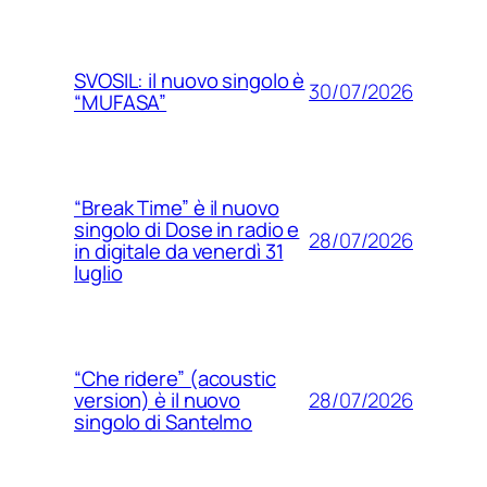
SVOSIL: il nuovo singolo è
30/07/2026
“MUFASA”
“Break Time” è il nuovo
singolo di Dose in radio e
28/07/2026
in digitale da venerdì 31
luglio
“Che ridere” (acoustic
28/07/2026
version) è il nuovo
singolo di Santelmo