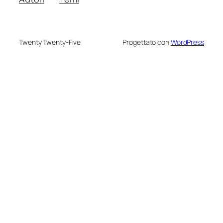
Twenty Twenty-Five
Progettato con
WordPress