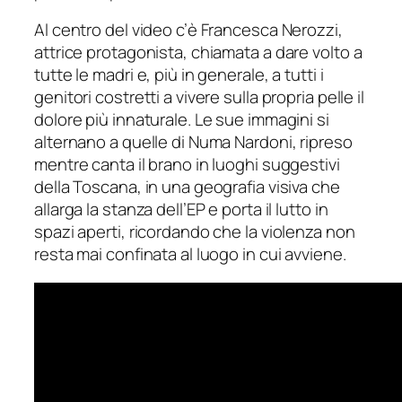
Al centro del video c’è Francesca Nerozzi,
attrice protagonista, chiamata a dare volto a
tutte le madri e, più in generale, a tutti i
genitori costretti a vivere sulla propria pelle il
dolore più innaturale. Le sue immagini si
alternano a quelle di Numa Nardoni, ripreso
mentre canta il brano in luoghi suggestivi
della Toscana, in una geografia visiva che
allarga la stanza dell’EP e porta il lutto in
spazi aperti, ricordando che la violenza non
resta mai confinata al luogo in cui avviene.