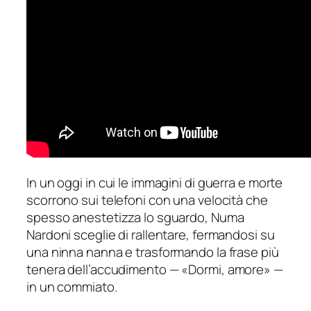
In un oggi in cui le immagini di guerra e morte
scorrono sui telefoni con una velocità che
spesso anestetizza lo sguardo, Numa
Nardoni sceglie di rallentare, fermandosi su
una ninna nanna e trasformando la frase più
tenera dell’accudimento — «
Dormi, amore
» —
in un commiato.