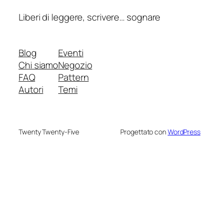
Liberi di leggere, scrivere… sognare
Blog
Eventi
Chi siamo
Negozio
FAQ
Pattern
Autori
Temi
Twenty Twenty-Five
Progettato con
WordPress