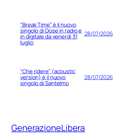
“Break Time” è il nuovo
singolo di Dose in radio e
28/07/2026
in digitale da venerdì 31
luglio
“Che ridere” (acoustic
28/07/2026
version) è il nuovo
singolo di Santelmo
GenerazioneLibera