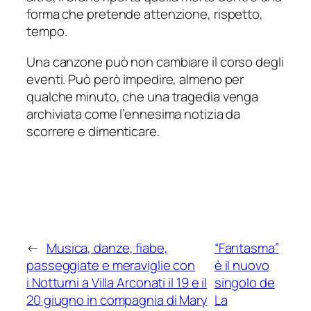
forma che pretende attenzione, rispetto,
tempo.
Una canzone può non cambiare il corso degli
eventi. Può però impedire, almeno per
qualche minuto, che una tragedia venga
archiviata come l’ennesima notizia da
scorrere e dimenticare.
←
Musica, danze, fiabe,
“Fantasma”
passeggiate e meraviglie con
è il nuovo
i Notturni a Villa Arconati il 19 e il
singolo de
20 giugno in compagnia di Mary
La