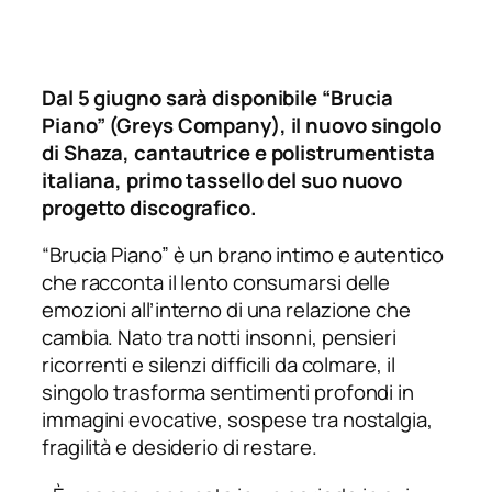
Dal 5 giugno sarà disponibile “Brucia
Piano” (Greys Company), il nuovo singolo
di Shaza, cantautrice e polistrumentista
italiana, primo tassello del suo nuovo
progetto discografico.
“Brucia Piano” è un brano intimo e autentico
che racconta il lento consumarsi delle
emozioni all’interno di una relazione che
cambia. Nato tra notti insonni, pensieri
ricorrenti e silenzi difficili da colmare, il
singolo trasforma sentimenti profondi in
immagini evocative, sospese tra nostalgia,
fragilità e desiderio di restare.