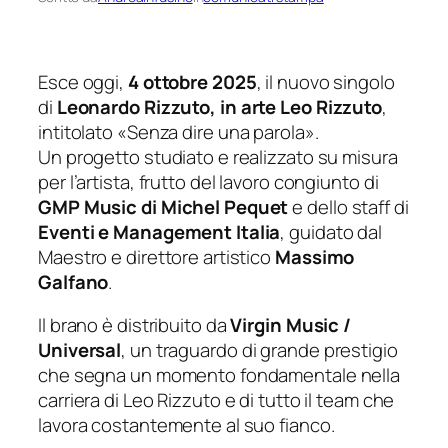
Esce oggi,
4 ottobre 2025
, il nuovo singolo
di
Leonardo Rizzuto, in arte Leo Rizzuto
,
intitolato
«Senza dire una parola»
.
Un progetto studiato e realizzato su misura
per l’artista, frutto del lavoro congiunto di
GMP Music di Michel Pequet
e dello staff di
Eventi e Management Italia
, guidato dal
Maestro e direttore artistico
Massimo
Galfano
.
Il brano è distribuito da
Virgin Music /
Universal
, un traguardo di grande prestigio
che segna un momento fondamentale nella
carriera di Leo Rizzuto e di tutto il team che
lavora costantemente al suo fianco.