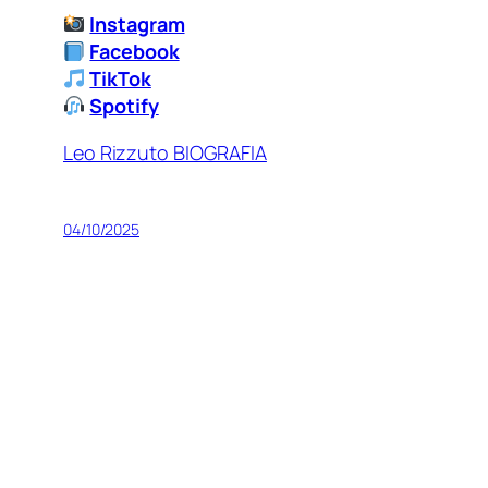
Instagram
Facebook
TikTok
Spotify
Leo Rizzuto BIOGRAFIA
04/10/2025