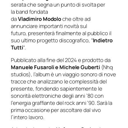
serata che segna un punto di svolta per
la band fondata
da
Vladimiro Modolo
che oltre ad
annunciare importanti novità sul
futuro, presenterà finalmente al pubblico il
suo ultimo progetto discografico, “
Indietro
Tutti
“.
Pubblicato alla fine del 2024 e prodotto da
Manuele Fusaroli e Michele Guberti
(Nhq
studios), l’album è un viaggio sonoro di nove
tracce che analizzano le complessità del
presente, fondendo sapientemente le
sonorità elettroniche degli anni ’80 con
l’energia graffiante del rock anni ’90. Sarà la
prima occasione per ascoltare dal vivo
l’intero lavoro.