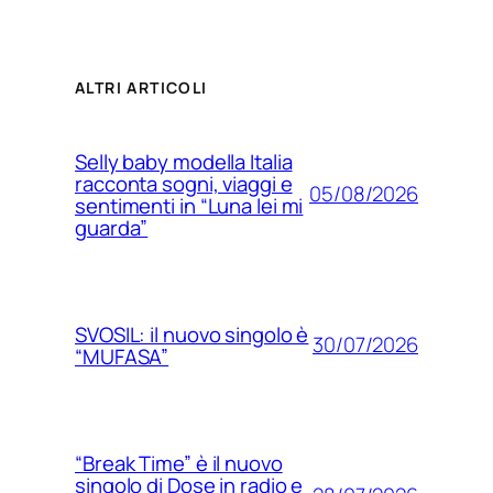
ALTRI ARTICOLI
Selly baby modella Italia
racconta sogni, viaggi e
05/08/2026
sentimenti in “Luna lei mi
guarda”
SVOSIL: il nuovo singolo è
30/07/2026
“MUFASA”
“Break Time” è il nuovo
singolo di Dose in radio e