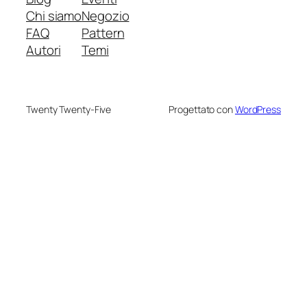
Chi siamo
Negozio
FAQ
Pattern
Autori
Temi
Twenty Twenty-Five
Progettato con
WordPress