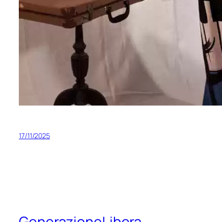
17/11/2025
GenerazioneLibera