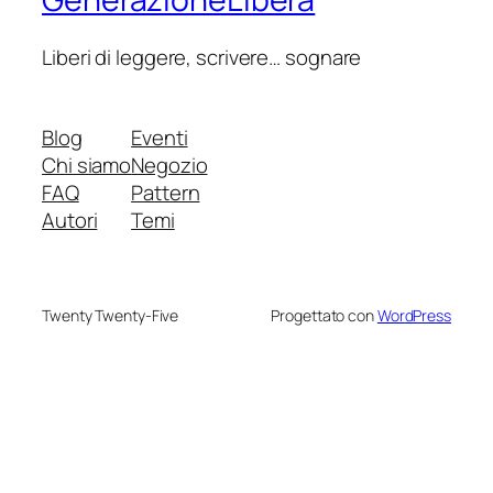
Liberi di leggere, scrivere… sognare
Blog
Eventi
Chi siamo
Negozio
FAQ
Pattern
Autori
Temi
Twenty Twenty-Five
Progettato con
WordPress