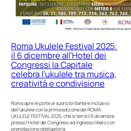
Roma Ukulele Festival 2025:
il 6 dicembre all’Hotel dei
Congressi la Capitale
celebra l’ukulele tra musica,
creatività e condivisione
Roma apre le porte al suono brillante e inclusivo
dell’ukulele con la prima edizione del ROMA
UKULELE FESTIVAL 2025, che si terrà il 6 dicembre
presso l’Hotel dei Congressi ad ingresso libero con
prenotazione obbligatoria.