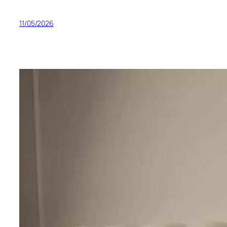
11/05/2026