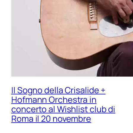
Il Sogno della Crisalide +
Hofmann Orchestra in
concerto al Wishlist club di
Roma il 20 novembre