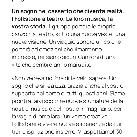
Un sogno nel cassetto che diventa realtà.
I Folkstone a teatro. La loro musica, la
vostra storia.
Il gruppo porterà le proprie
canzoni a teatro, sotto una nuova veste, una
nuova visione. Un viaggio sonoro unico che
porterà ad emozioni che rimarranno
impresse, ne siamo sicuri. Canzoni di una
vita che sembreranno mai udite.
«Non vedevamo l’ora di farvelo sapere. Un
sogno che si realizza, grazie anche al vostro
supporto nel corso di tutti questi anni. Siamo
pronti a farvi scoprire nuove sfumature della
nostra musica e del nostro immaginario, con
la voglia di ampliare l’universo creativo
Folkstone e vivere nuove esperienze da cui
trarre ispirazione insieme. Vi aspettiamo! 30