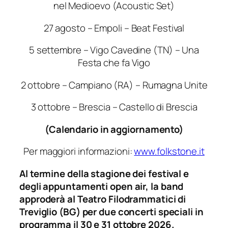
nel Medioevo (Acoustic Set)
27 agosto – Empoli – Beat Festival
5 settembre – Vigo Cavedine (TN) – Una
Festa che fa Vigo
2 ottobre – Campiano (RA) – Rumagna Unite
3 ottobre – Brescia – Castello di Brescia
(Calendario in aggiornamento)
Per maggiori informazioni:
www.folkstone.it
Al termine della stagione dei festival e
degli appuntamenti open air, la band
approderà al Teatro Filodrammatici di
Treviglio (BG) per due concerti speciali in
programma il 30 e 31 ottobre 2026.