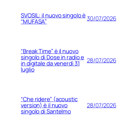
SVOSIL: il nuovo singolo è
30/07/2026
“MUFASA”
“Break Time” è il nuovo
singolo di Dose in radio e
28/07/2026
in digitale da venerdì 31
luglio
“Che ridere” (acoustic
28/07/2026
version) è il nuovo
singolo di Santelmo