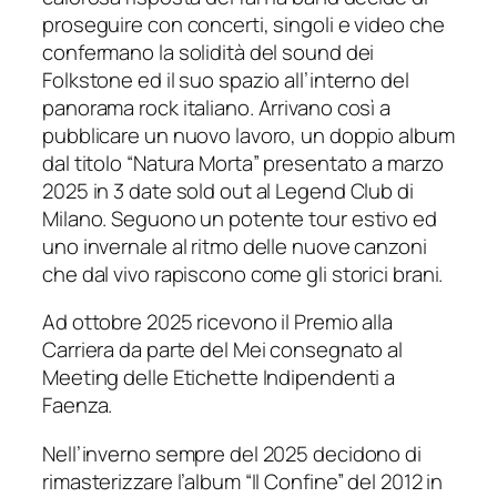
proseguire con concerti, singoli e video che
confermano la solidità del sound dei
Folkstone ed il suo spazio all’interno del
panorama rock italiano. Arrivano così a
pubblicare un nuovo lavoro, un doppio album
dal titolo “Natura Morta” presentato a marzo
2025 in 3 date sold out al Legend Club di
Milano. Seguono un potente tour estivo ed
uno invernale al ritmo delle nuove canzoni
che dal vivo rapiscono come gli storici brani.
Ad ottobre 2025 ricevono il Premio alla
Carriera da parte del Mei consegnato al
Meeting delle Etichette Indipendenti a
Faenza.
Nell’inverno sempre del 2025 decidono di
rimasterizzare l’album “Il Confine” del 2012 in