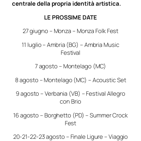
centrale della propria identità artistica.
LE PROSSIME DATE
27 giugno – Monza – Monza Folk Fest
11 luglio – Ambria (BG) – Ambria Music
Festival
7 agosto – Montelago (MC)
8 agosto – Montelago (MC) – Acoustic Set
9 agosto – Verbania (VB) – Festival Allegro
con Brio
16 agosto – Borghetto (PD) – Summer Crock
Fest
20-21-22-23 agosto – Finale Ligure – Viaggio