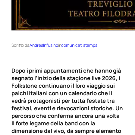
Scritto da
AndreaInfusino
in
comunicati stampa
Dopo i primi appuntamenti che hanno già
segnato l’inizio della stagione live 2026, i
Folkstone continuano il loro viaggio sui
palchi italiani con un calendario che li
vedrà protagonisti per tutta l’estate tra
festival, eventi e rievocazioni storiche. Un
percorso che conferma ancora una volta
il forte legame della band con la
dimensione dal vivo, da sempre elemento