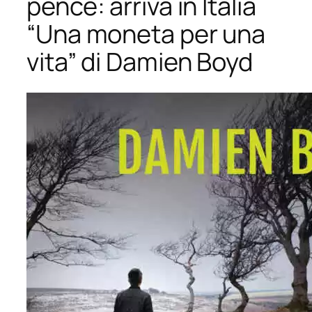
pence: arriva in Italia
“Una moneta per una
vita” di Damien Boyd