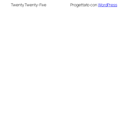
Twenty Twenty-Five
Progettato con
WordPress