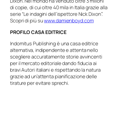
Dixon. Nel mondo ha venduto oltre 3 milioni
di copie, di cui oltre 40 mila in Italia grazie alla
serie “Le indagini dell’ispettore Nick Dixon”.
Scopri di più su
www.damienboyd.com
PROFILO CASA EDITRICE
Indomitus Publishing è una casa editrice
alternativa, indipendente e attenta nello
scegliere accuratamente storie avvincenti
per il mercato editoriale dando fiducia ai
bravi Autori italiani e rispettando la natura
grazie ad un’attenta pianificazione delle
tirature per evitare sprechi.