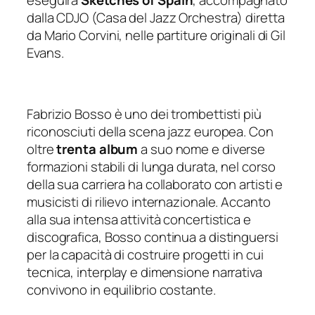
dalla CDJO (Casa del Jazz Orchestra) diretta
da Mario Corvini, nelle partiture originali di Gil
Evans.
Fabrizio Bosso è uno dei trombettisti più
riconosciuti della scena jazz europea. Con
oltre
trenta album
a suo nome e diverse
formazioni stabili di lunga durata, nel corso
della sua carriera ha collaborato con artisti e
musicisti di rilievo internazionale. Accanto
alla sua intensa attività concertistica e
discografica, Bosso continua a distinguersi
per la capacità di costruire progetti in cui
tecnica, interplay e dimensione narrativa
convivono in equilibrio costante.