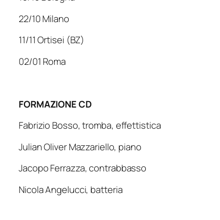
22/10 Milano
11/11 Ortisei (BZ)
02/01 Roma
FORMAZIONE CD
Fabrizio Bosso,
tromba, effettistica
Julian Oliver Mazzariello,
piano
Jacopo Ferrazza,
contrabbasso
Nicola Angelucci,
batteria