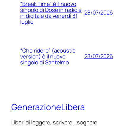
“Break Time” è il nuovo
singolo di Dose in radio e
28/07/2026
in digitale da venerdì 31
luglio
“Che ridere” (acoustic
28/07/2026
version) è il nuovo
singolo di Santelmo
GenerazioneLibera
Liberi di leggere, scrivere… sognare