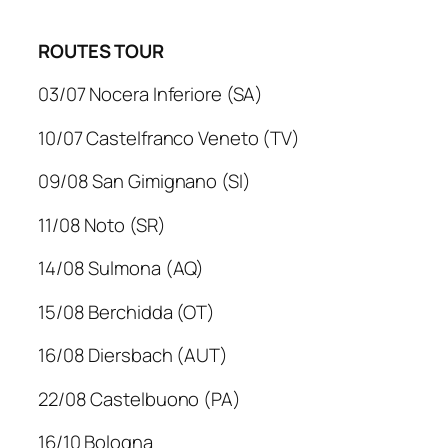
ROUTES TOUR
03/07 Nocera Inferiore (SA)
10/07 Castelfranco Veneto (TV)
09/08 San Gimignano (SI)
11/08 Noto (SR)
14/08 Sulmona (AQ)
15/08 Berchidda (OT)
16/08 Diersbach (AUT)
22/08 Castelbuono (PA)
16/10 Bologna