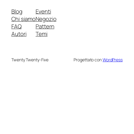
Blog
Eventi
Chi siamo
Negozio
FAQ
Pattern
Autori
Temi
Twenty Twenty-Five
Progettato con
WordPress