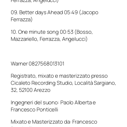
09. Better days Ahead 05:49 (Jacopo
Ferrazza)
10. One minute song 00:53 (Bosso,
Mazzariello, Ferrazza, Angelucci)
Warner 0827568013101
Registrato, mixato e masterizzato presso
Cicaleto Recording Studio, Località Sargiano,
32, 52100 Arezzo
Ingegneri del suono: Paolo Alberta e
Francesco Ponticelli
Mixato e Masterizzato da: Francesco