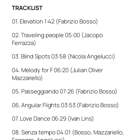
TRACKLIST
01. Elevation 1:42 (Fabrizio Bosso)
02. Traveling people 05:00 (Jacopo
Ferrazza)
03. Blind Spots 03:58 (Nicola Angelucci)
04. Melody for F 06:20 (Julian Oliver
Mazzariello)
05. Passeggiando 07:26 (Fabrizio Bosso)
06. Angular Flights 03:53 (Fabrizio Bosso)
07. Love Dance 06:29 (Ivan Lins)
08. Senza tempo 04:01 (Bosso, Mazzariello,
Ferrazza, Angelucci)