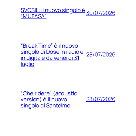
SVOSIL: il nuovo singolo è
30/07/2026
“MUFASA”
“Break Time” è il nuovo
singolo di Dose in radio e
28/07/2026
in digitale da venerdì 31
luglio
“Che ridere” (acoustic
28/07/2026
version) è il nuovo
singolo di Santelmo