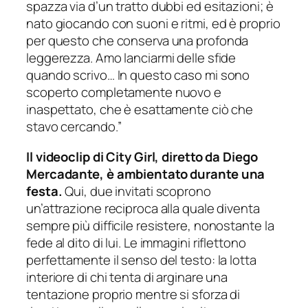
spazza via d’un tratto dubbi ed esitazioni; è
nato giocando con suoni e ritmi, ed è proprio
per questo che conserva una profonda
leggerezza. Amo lanciarmi delle sfide
quando scrivo… In questo caso mi sono
scoperto completamente nuovo e
inaspettato, che è esattamente ciò che
stavo cercando.”
Il videoclip di City Girl, diretto da Diego
Mercadante, è ambientato durante una
festa.
Qui, due invitati scoprono
un’attrazione reciproca alla quale diventa
sempre più difficile resistere, nonostante la
fede al dito di lui. Le immagini riflettono
perfettamente il senso del testo: la lotta
interiore di chi tenta di arginare una
tentazione proprio mentre si sforza di