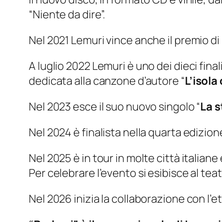
“Niente da dire”.
Nel 2021 Lemuri vince anche il premio di
A luglio 2022 Lemuri è uno dei dieci final
dedicata alla canzone d’autore “
L’isola
Nel 2023 esce il suo nuovo singolo “
La s
Nel 2024 è finalista nella quarta edizione
Nel 2025 è in tour in molte città italiane
Per celebrare l’evento si esibisce al teat
Nel 2026 inizia la collaborazione con l’e