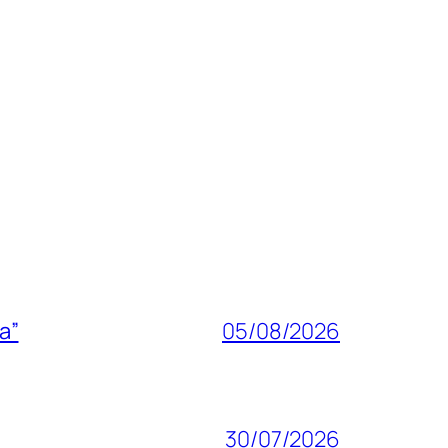
a”
05/08/2026
30/07/2026