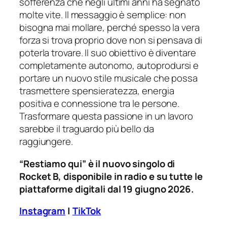
sofferenza che negli ultimi anni ha segnato
molte vite. Il messaggio è semplice: non
bisogna mai mollare, perché spesso la vera
forza si trova proprio dove non si pensava di
poterla trovare. Il suo obiettivo è diventare
completamente autonomo, autoprodursi e
portare un nuovo stile musicale che possa
trasmettere spensieratezza, energia
positiva e connessione tra le persone.
Trasformare questa passione in un lavoro
sarebbe il traguardo più bello da
raggiungere.
“Restiamo qui” è il nuovo singolo di
Rocket B, disponibile in radio e su tutte le
piattaforme digitali dal 19 giugno 2026.
Instagram
|
TikTok