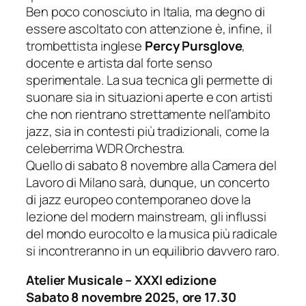
Ben poco conosciuto in Italia, ma degno di
essere ascoltato con attenzione è, infine, il
trombettista inglese
Percy Pursglove
,
docente e artista dal forte senso
sperimentale. La sua tecnica gli permette di
suonare sia in situazioni aperte e con artisti
che non rientrano strettamente nell’ambito
jazz, sia in contesti più tradizionali, come la
celeberrima WDR Orchestra.
Quello di sabato 8 novembre alla Camera del
Lavoro di Milano sarà, dunque, un concerto
di jazz europeo contemporaneo dove la
lezione del modern mainstream, gli influssi
del mondo eurocolto e la musica più radicale
si incontreranno in un equilibrio davvero raro.
Atelier Musicale – XXXI edizione
Sabato 8 novembre 2025, ore 17.30