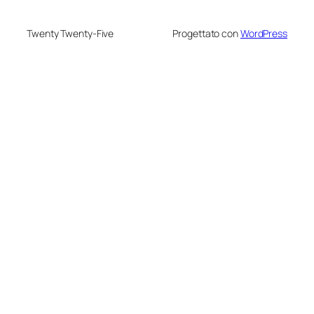
Twenty Twenty-Five
Progettato con
WordPress