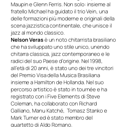
Maupin e Glenn Ferris. Non solo: insieme al
fratello Michael ha guidato il trio Vein, una
delle formazioni più moderne e originali della
scena jazzistica continentale, che unisce il
jazz al mondo classico.
Nelson Veras
è un noto chitarrista brasiliano
che ha sviluppato uno stile unico, unendo
chitarra classica, jazz contemporaneo e le
radici del suo Paese d’origine. Nel 1998,
all’età di 20 anni, è stato uno dei tre vincitori
del Premio Visa della Musica Brasiliana
insieme a Hamilton de Hollanda. Nel suo
percorso artistico è stato in tournée e ha
registrato con i Five Elements di Steve
Coleman, ha collaborato con Richard
Galliano, Manu Katché, Tomasz Stanko e
Mark Turner ed è stato membro del
quartetto di Aldo Romano.