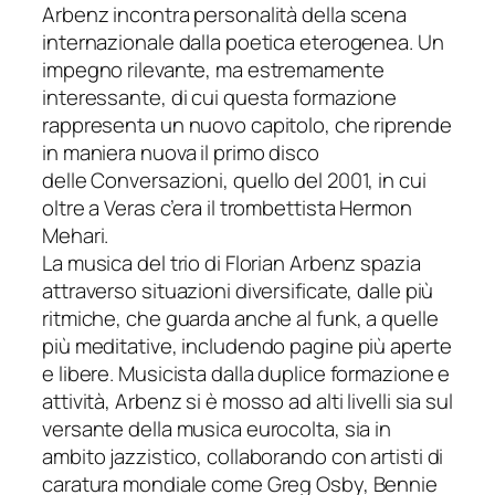
Arbenz incontra personalità della scena
internazionale dalla poetica eterogenea. Un
impegno rilevante, ma estremamente
interessante, di cui questa formazione
rappresenta un nuovo capitolo, che riprende
in maniera nuova il primo disco
delle
Conversazioni
, quello del 2001, in cui
oltre a Veras c’era il trombettista Hermon
Mehari.
La musica del trio di Florian Arbenz spazia
attraverso situazioni diversificate, dalle più
ritmiche, che guarda anche al funk, a quelle
più meditative, includendo pagine più aperte
e libere. Musicista dalla duplice formazione e
attività, Arbenz si è mosso ad alti livelli sia sul
versante della musica eurocolta, sia in
ambito jazzistico, collaborando con artisti di
caratura mondiale come Greg Osby, Bennie