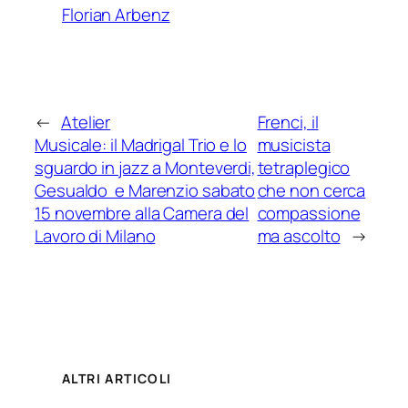
Florian Arbenz
←
Atelier
Frenci, il
Musicale: il Madrigal Trio e lo
musicista
sguardo in jazz a Monteverdi,
tetraplegico
Gesualdo e Marenzio sabato
che non cerca
15 novembre alla Camera del
compassione
Lavoro di Milano
ma ascolto
→
ALTRI ARTICOLI