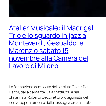
Atelier Musicale: il Madrigal
Trio e lo sguardo in jazz a
Monteverdi, Gesualdo e
Marenzio sabato 15
novembre alla Camera del
Lavoro di Milano
La formazione composta dal pianista Oscar Del
Barba, dalla cantante Gaia Mattiuzzi
e dal
chitarrista Roberto Cecchetto protagonista del
nuovo appuntamento
della rassegna organizzata