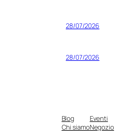
28/07/2026
28/07/2026
Blog
Eventi
Chi siamo
Negozio