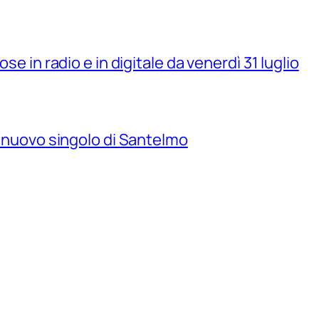
se in radio e in digitale da venerdì 31 luglio
il nuovo singolo di Santelmo