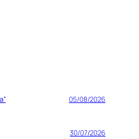
a”
05/08/2026
30/07/2026