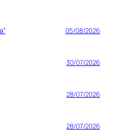
a”
05/08/2026
30/07/2026
28/07/2026
28/07/2026