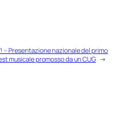
 – Presentazione nazionale del primo
est musicale promosso da un CUG
→