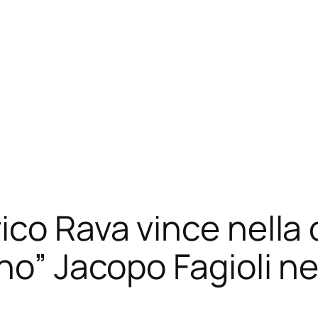
ico Rava vince nella 
no” Jacopo Fagioli ne