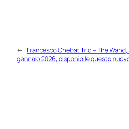
←
Francesco Chebat Trio – The Wand,
gennaio 2026, disponibile questo nuovo d