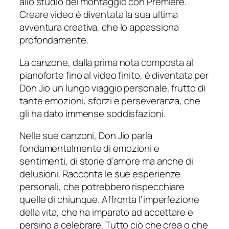
allo studio del montaggio con Premiere.
Creare video è diventata la sua ultima
avventura creativa, che lo appassiona
profondamente.
La canzone, dalla prima nota composta al
pianoforte fino al video finito, è diventata per
Don Jio un lungo viaggio personale, frutto di
tante emozioni, sforzi e perseveranza, che
gli ha dato immense soddisfazioni.
Nelle sue canzoni, Don Jio parla
fondamentalmente di emozioni e
sentimenti, di storie d’amore ma anche di
delusioni. Racconta le sue esperienze
personali, che potrebbero rispecchiare
quelle di chiunque. Affronta l’imperfezione
della vita, che ha imparato ad accettare e
persino a celebrare. Tutto ciò che crea o che