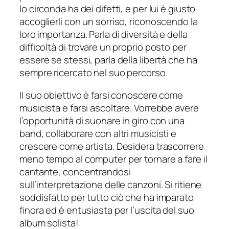
lo circonda ha dei difetti, e per lui è giusto
accoglierli con un sorriso, riconoscendo la
loro importanza. Parla di diversità e della
difficoltà di trovare un proprio posto per
essere se stessi, parla della libertà che ha
sempre ricercato nel suo percorso.
Il suo obiettivo è farsi conoscere come
musicista e farsi ascoltare. Vorrebbe avere
l’opportunità di suonare in giro con una
band, collaborare con altri musicisti e
crescere come artista. Desidera trascorrere
meno tempo al computer per tornare a fare il
cantante, concentrandosi
sull’interpretazione delle canzoni. Si ritiene
soddisfatto per tutto ciò che ha imparato
finora ed è entusiasta per l’uscita del suo
album solista!