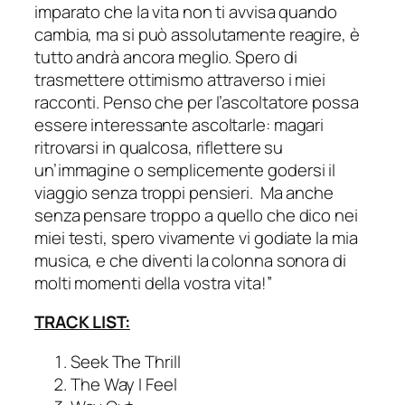
imparato che la vita non ti avvisa quando
cambia, ma si può assolutamente reagire, è
tutto andrà ancora meglio. Spero di
trasmettere ottimismo attraverso i miei
racconti. Penso che per l’ascoltatore possa
essere interessante ascoltarle: magari
ritrovarsi in qualcosa, riflettere su
un’immagine o semplicemente godersi il
viaggio senza troppi pensieri. Ma anche
senza pensare troppo a quello che dico nei
miei testi, spero vivamente vi godiate la mia
musica, e che diventi la colonna sonora di
molti momenti della vostra vita!”
TRACK LIST:
Seek The Thrill
The Way I Feel