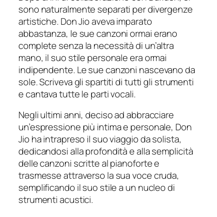
sono naturalmente separati per divergenze
artistiche. Don Jio aveva imparato
abbastanza, le sue canzoni ormai erano
complete senza la necessità di un’altra
mano, il suo stile personale era ormai
indipendente. Le sue canzoni nascevano da
sole. Scriveva gli spartiti di tutti gli strumenti
e cantava tutte le parti vocali.
Negli ultimi anni, deciso ad abbracciare
un’espressione più intima e personale, Don
Jio ha intrapreso il suo viaggio da solista,
dedicandosi alla profondità e alla semplicità
delle canzoni scritte al pianoforte e
trasmesse attraverso la sua voce cruda,
semplificando il suo stile a un nucleo di
strumenti acustici.