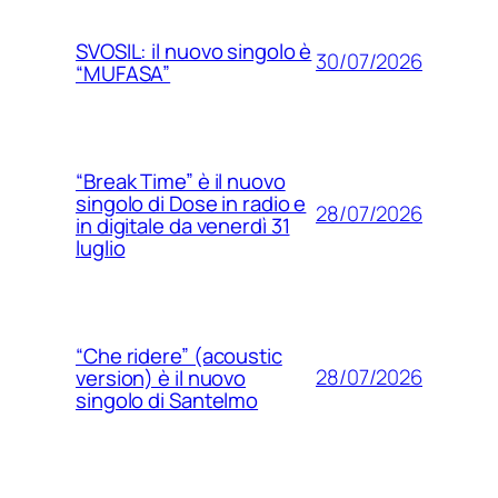
SVOSIL: il nuovo singolo è
30/07/2026
“MUFASA”
“Break Time” è il nuovo
singolo di Dose in radio e
28/07/2026
in digitale da venerdì 31
luglio
“Che ridere” (acoustic
28/07/2026
version) è il nuovo
singolo di Santelmo