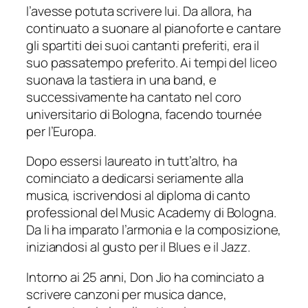
l’avesse potuta scrivere lui. Da allora, ha
continuato a suonare al pianoforte e cantare
gli spartiti dei suoi cantanti preferiti, era il
suo passatempo preferito. Ai tempi del liceo
suonava la tastiera in una band, e
successivamente ha cantato nel coro
universitario di Bologna, facendo tournée
per l’Europa.
Dopo essersi laureato in tutt’altro, ha
cominciato a dedicarsi seriamente alla
musica, iscrivendosi al diploma di canto
professional del Music Academy di Bologna.
Da li ha imparato l’armonia e la composizione,
iniziandosi al gusto per il Blues e il Jazz.
Intorno ai 25 anni, Don Jio ha cominciato a
scrivere canzoni per musica dance,