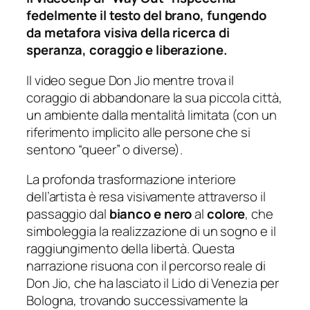
fedelmente il testo del brano, fungendo
da metafora visiva della ricerca di
speranza, coraggio e liberazione.
Il video segue Don Jio mentre trova il
coraggio di abbandonare la sua piccola città,
un ambiente dalla mentalità limitata (con un
riferimento implicito alle persone che si
sentono “queer” o diverse).
La profonda trasformazione interiore
dell’artista è resa visivamente attraverso il
passaggio dal
bianco e nero
al
colore
, che
simboleggia la realizzazione di un sogno e il
raggiungimento della libertà. Questa
narrazione risuona con il percorso reale di
Don Jio, che ha lasciato il Lido di Venezia per
Bologna, trovando successivamente la