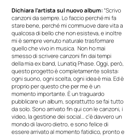
Dichiara l’artista sul nuovo album:
“Scrivo
canzoni da sempre. Lo faccio perché mi fa
stare bene, perché mi commuove dare vita a
qualcosa di bello che non esisteva, e inoltre
mi è sempre venuto naturale trasformare
quello che vivo in musica. Non ho mai
smesso di scrivere canzoni fin dai tempi
della mia ex band, Lunatiq Phase. Oggi, però,
questo progetto è completamente solista:
ogni suono, ogni scelta, ogni idea è mia. Ed è
proprio per questo che per me è un
momento importante. È un traguardo
pubblicare un album, soprattutto se fai tutto
da solo. Sono arrivato fin qui con le canzoni, i
video, la gestione dei social… c’è davvero un
mondo di lavoro dietro, e sono felice di
essere arrivato al momento fatidico, pronto e