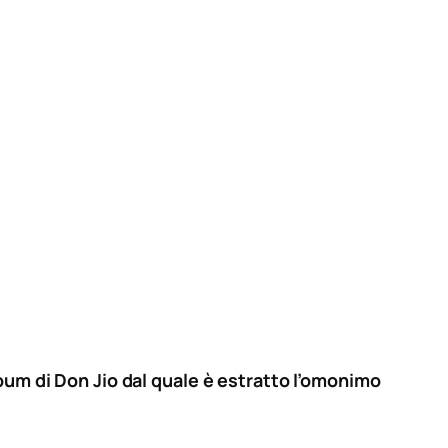
lbum di Don Jio dal quale è estratto l’omonimo