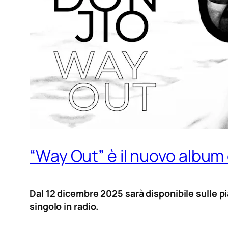
“Way Out” è il nuovo album 
Dal 12 dicembre 2025 sarà disponibile sulle pi
singolo in radio.