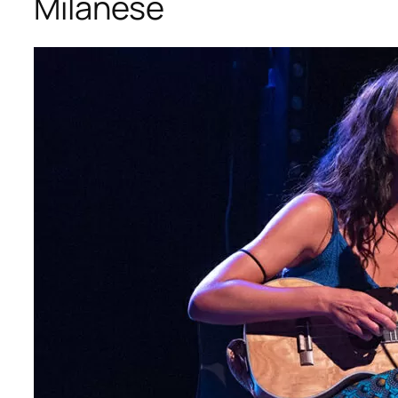
Milanese