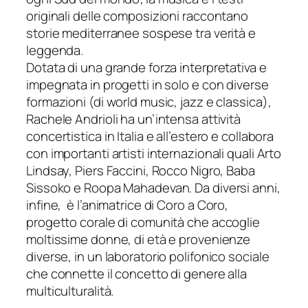
originali delle composizioni raccontano
storie mediterranee sospese tra verità e
leggenda.
Dotata di una grande forza interpretativa e
impegnata in progetti in solo e con diverse
formazioni (di world music, jazz e classica),
Rachele Andrioli ha un’intensa attività
concertistica in Italia e all’estero e collabora
con importanti artisti internazionali quali Arto
Lindsay, Piers Faccini, Rocco Nigro, Baba
Sissoko e Roopa Mahadevan. Da diversi anni,
infine, è l’animatrice di
Coro a Coro
,
progetto corale di comunità che accoglie
moltissime donne, di età e provenienze
diverse, in un laboratorio polifonico sociale
che connette il concetto di genere alla
multiculturalità.