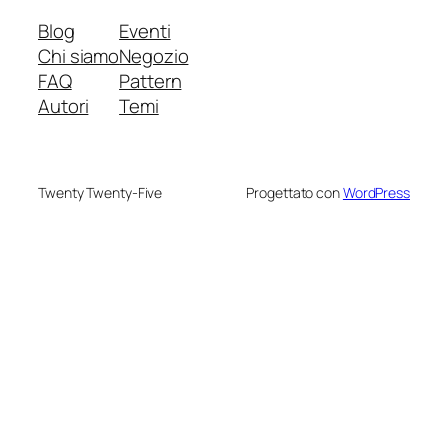
Blog
Eventi
Chi siamo
Negozio
FAQ
Pattern
Autori
Temi
Twenty Twenty-Five
Progettato con
WordPress