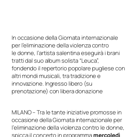
In occasione della Giornata internazionale
per l’eliminazione della violenza contro
le
donne, l’artista salentina eseguirà i brani
tratti dal suo album solista “Leuca”,
fondendo
il repertorio popolare pugliese con
altri mondi musicali, tra tradizione e
innovazione.
Ingresso libero (su
prenotazione) con libera donazione
MILANO – Tra le tante iniziative promosse in
occasione della
Giornata internazionale per
l’eliminazione della violenza contro le donne
,
spicca il concerto in programma
mercoledì