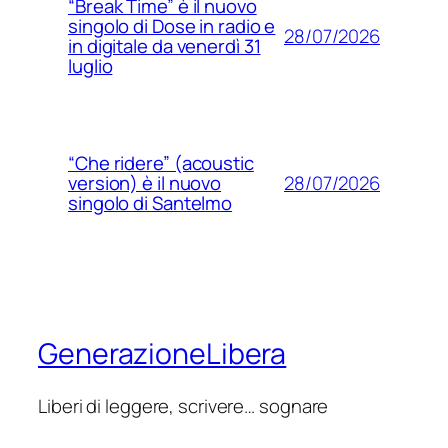
“Break Time” è il nuovo
singolo di Dose in radio e
28/07/2026
in digitale da venerdì 31
luglio
“Che ridere” (acoustic
28/07/2026
version) è il nuovo
singolo di Santelmo
GenerazioneLibera
Liberi di leggere, scrivere… sognare