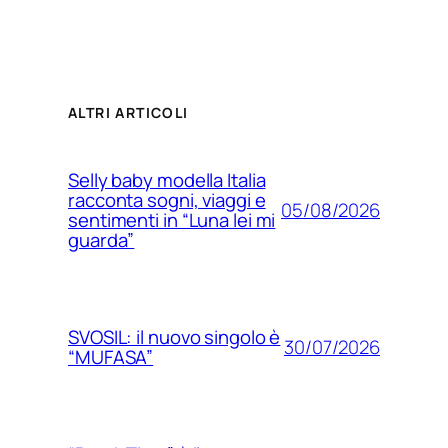
ALTRI ARTICOLI
Selly baby modella Italia
racconta sogni, viaggi e
05/08/2026
sentimenti in “Luna lei mi
guarda”
SVOSIL: il nuovo singolo è
30/07/2026
“MUFASA”