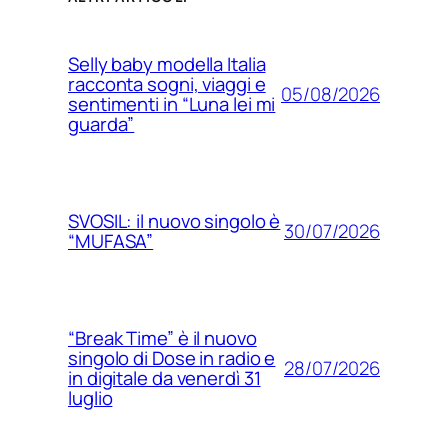
Selly baby modella Italia
racconta sogni, viaggi e
05/08/2026
sentimenti in “Luna lei mi
guarda”
SVOSIL: il nuovo singolo è
30/07/2026
“MUFASA”
“Break Time” è il nuovo
singolo di Dose in radio e
28/07/2026
in digitale da venerdì 31
luglio