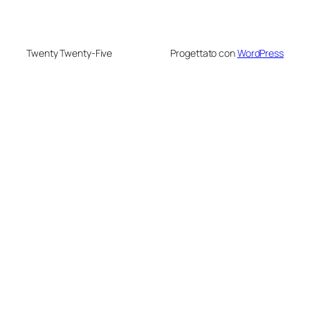
Twenty Twenty-Five
Progettato con
WordPress