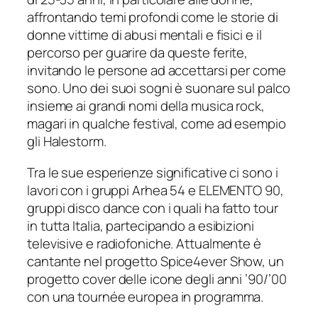
affrontando temi profondi come le storie di
donne vittime di abusi mentali e fisici e il
percorso per guarire da queste ferite,
invitando le persone ad accettarsi per come
sono. Uno dei suoi sogni è suonare sul palco
insieme ai grandi nomi della musica rock,
magari in qualche festival, come ad esempio
gli Halestorm.
Tra le sue esperienze significative ci sono i
lavori con i gruppi Arhea 54 e ELEMENTO 90,
gruppi disco dance con i quali ha fatto tour
in tutta Italia, partecipando a esibizioni
televisive e radiofoniche. Attualmente è
cantante nel progetto Spice4ever Show, un
progetto cover delle icone degli anni ’90/’00
con una tournée europea in programma.