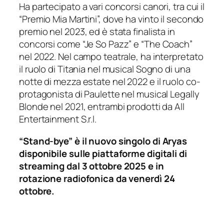
Ha partecipato a vari concorsi canori, tra cui il
“Premio Mia Martini”, dove ha vinto il secondo
premio nel 2023, ed è stata finalista in
concorsi come “Je So Pazz” e “The Coach”
nel 2022. Nel campo teatrale, ha interpretato
il ruolo di Titania nel musical Sogno di una
notte di mezza estate nel 2022 e il ruolo co-
protagonista di Paulette nel musical Legally
Blonde nel 2021, entrambi prodotti da All
Entertainment S.r.l.
“Stand-bye” è il nuovo singolo di Aryas
disponibile sulle piattaforme digitali di
streaming dal 3 ottobre 2025 e in
rotazione radiofonica da venerdì 24
ottobre.