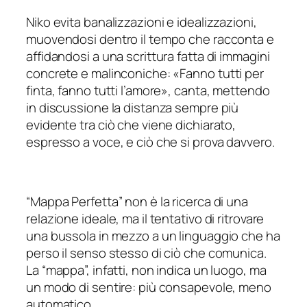
Niko evita banalizzazioni e idealizzazioni,
muovendosi dentro il tempo che racconta e
affidandosi a una scrittura fatta di immagini
concrete e malinconiche: «
Fanno tutti per
finta, fanno tutti l’amore
», canta, mettendo
in discussione la distanza sempre più
evidente tra ciò che viene dichiarato,
espresso a voce, e ciò che si prova davvero.
“Mappa Perfetta” non è la ricerca di una
relazione ideale, ma il tentativo di ritrovare
una bussola in mezzo a un linguaggio che ha
perso il senso stesso di ciò che comunica.
La “mappa”, infatti, non indica un luogo, ma
un modo di sentire: più consapevole, meno
automatico.