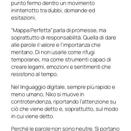
punto fermo dentro un movimento
ininterrotto tra dubbi, domande ed
esitazioni.
“Mappa Perfetta” parla di promesse, ma
soprattutto di responsabilità. Quella di dare
alle parole il valore e l’importanza che
meritano. Di non usarle come rifugi
temporanei, ma come strumenti capaci di
creare legami, emozioni e sentimenti che
resistono al tempo.
Nel linguaggio digitale, sempre più rapido e
meno umano, Niko si muove in
controtendenza, riportando l’attenzione su
ciò che viene detto e, soprattutto, sul modo
in cui viene detto.
Perché le parole non sono neutre. Si portano