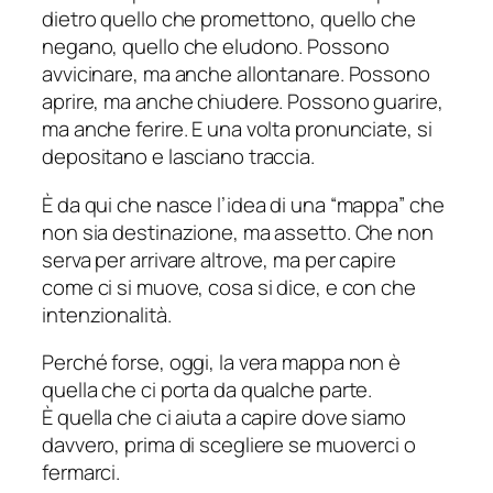
dietro quello che promettono, quello che
negano, quello che eludono. Possono
avvicinare, ma anche allontanare. Possono
aprire, ma anche chiudere. Possono guarire,
ma anche ferire. E una volta pronunciate, si
depositano e lasciano traccia.
È da qui che nasce l’idea di una “mappa” che
non sia destinazione, ma assetto. Che non
serva per arrivare altrove, ma per capire
come ci si muove, cosa si dice, e con che
intenzionalità.
Perché forse, oggi, la vera mappa non è
quella che ci porta da qualche parte.
È quella che ci aiuta a capire dove siamo
davvero, prima di scegliere se muoverci o
fermarci.