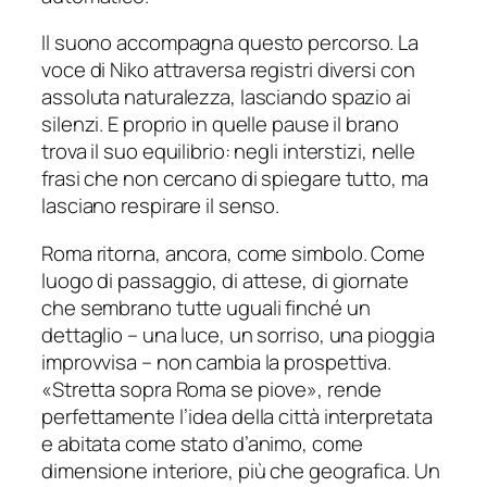
Il suono accompagna questo percorso. La
voce di Niko attraversa registri diversi con
assoluta naturalezza, lasciando spazio ai
silenzi. E proprio in quelle pause il brano
trova il suo equilibrio: negli interstizi, nelle
frasi che non cercano di spiegare tutto, ma
lasciano respirare il senso.
Roma ritorna, ancora, come simbolo. Come
luogo di passaggio, di attese, di giornate
che sembrano tutte uguali finché un
dettaglio – una luce, un sorriso, una pioggia
improvvisa – non cambia la prospettiva.
«
Stretta sopra Roma se piove
», rende
perfettamente l’idea della città interpretata
e abitata come stato d’animo, come
dimensione interiore, più che geografica. Un