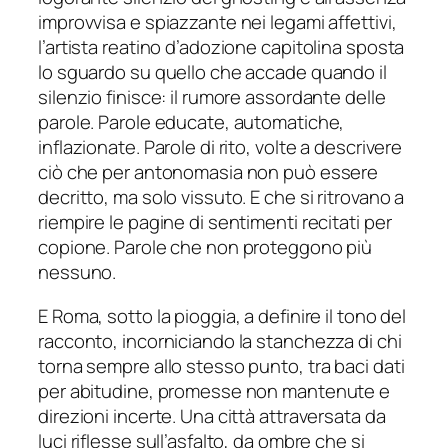
improvvisa e spiazzante nei legami affettivi,
l’artista reatino d’adozione capitolina sposta
lo sguardo su quello che accade quando il
silenzio finisce: il rumore assordante delle
parole. Parole educate, automatiche,
inflazionate. Parole di rito, volte a descrivere
ciò che per antonomasia non può essere
decritto, ma solo vissuto. E che si ritrovano a
riempire le pagine di sentimenti recitati per
copione. Parole che non proteggono più
nessuno.
E Roma, sotto la pioggia, a definire il tono del
racconto, incorniciando la stanchezza di chi
torna sempre allo stesso punto, tra baci dati
per abitudine, promesse non mantenute e
direzioni incerte. Una città attraversata da
luci riflesse sull’asfalto, da ombre che si