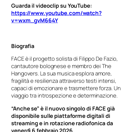
Guarda il videoclip su YouTube:
https://www.youtube.com/watch?
v=wxm_gvM664Y
Biografia
FACE è il progetto solista di Filippo De Fazio,
cantautore bolognese e membro dei The
Hangovers. La sua musica esplora amore,
fragilità e resilienza attraverso testi intensi,
capaci di emozionare e trasmettere forza. Un
viaggio tra introspezione e determinazione.
“Anche se” è il nuovo singolo di FACE già
disponibile sulle piattaforme digitali di
streaming e in rotazione radiofonica da
venerdì 6 febbraio 2026.