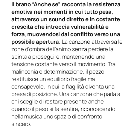
Il brano “Anche se” racconta la resistenza
emotiva nei momenti in cui tutto pesa,
attraverso un sound diretto e in costante
crescita che intreccia vulnerabilità e
forza
,
muovendosi dal conflitto verso una
possibile apertura.
La canzone attraversa le
zone d’ombra dell’animo senza perdere la
spinta a proseguire, mantenendo una
tensione costante verso il movimento. Tra
malinconia e determinazione, il pezzo
restituisce un equilibrio fragile ma
consapevole, in cui la fragilità diventa una
presa di posizione. Una canzone che parla a
chi sceglie di restare presente anche
quando il peso si fa sentire, riconoscendo
nella musica uno spazio di confronto
sincero.