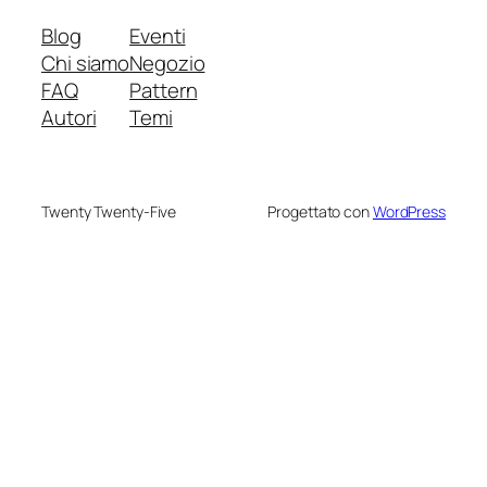
Blog
Eventi
Chi siamo
Negozio
FAQ
Pattern
Autori
Temi
Twenty Twenty-Five
Progettato con
WordPress