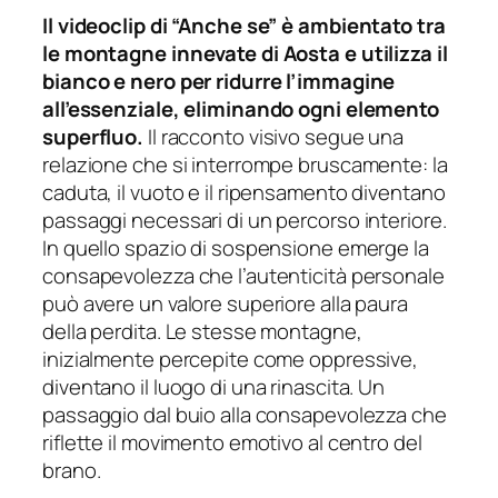
Il videoclip di “Anche se” è ambientato tra
le montagne innevate di Aosta e utilizza il
bianco e nero per ridurre l’immagine
all’essenziale, eliminando ogni elemento
superfluo.
Il racconto visivo segue una
relazione che si interrompe bruscamente: la
caduta, il vuoto e il ripensamento diventano
passaggi necessari di un percorso interiore.
In quello spazio di sospensione emerge la
consapevolezza che l’autenticità personale
può avere un valore superiore alla paura
della perdita. Le stesse montagne,
inizialmente percepite come oppressive,
diventano il luogo di una rinascita. Un
passaggio dal buio alla consapevolezza che
riflette il movimento emotivo al centro del
brano.