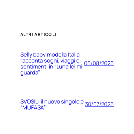
ALTRI ARTICOLI
Selly baby modella Italia
racconta sogni, viaggi e
05/08/2026
sentimenti in “Luna lei mi
guarda”
SVOSIL: il nuovo singolo è
30/07/2026
“MUFASA”