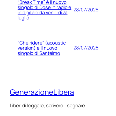
“Break Time” è il nuovo
singolo di Dose in radio e
28/07/2026
in digitale da venerdì 31
luglio
“Che ridere” (acoustic
28/07/2026
version) è il nuovo
singolo di Santelmo
GenerazioneLibera
Liberi di leggere, scrivere… sognare