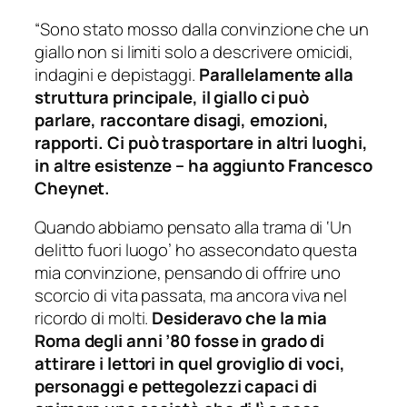
“Sono stato mosso dalla convinzione che un
giallo non si limiti solo a descrivere omicidi,
indagini e depistaggi.
Parallelamente alla
struttura principale, il giallo ci può
parlare, raccontare disagi, emozioni,
rapporti. Ci può trasportare in altri luoghi,
in altre esistenze – ha aggiunto Francesco
Cheynet.
Quando abbiamo pensato alla trama di ‘Un
delitto fuori luogo’ ho assecondato questa
mia convinzione, pensando di offrire uno
scorcio di vita passata, ma ancora viva nel
ricordo di molti.
Desideravo che la mia
Roma degli anni ’80 fosse in grado di
attirare i lettori in quel groviglio di voci,
personaggi e pettegolezzi capaci di