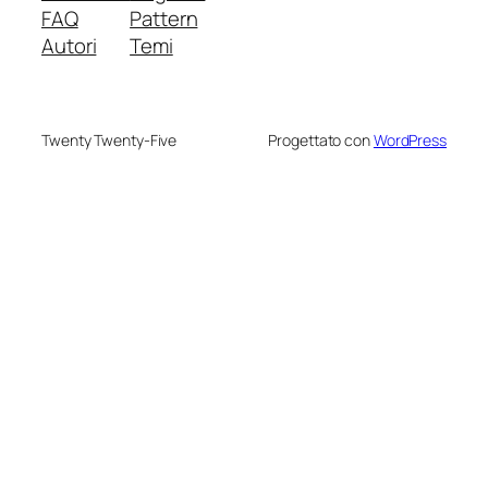
FAQ
Pattern
Autori
Temi
Twenty Twenty-Five
Progettato con
WordPress