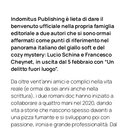
Indomitus Publishing è lieta di dare il
benvenuto ufficiale nella propria famiglia
editoriale a due autori che si sono ormai
affermati come punti di riferimento nel
panorama italiano del giallo soft e del
cozy mystery: Lucio Schina e Francesco
Cheynet, in uscita dal 5 febbraio con “Un
delitto fuori luogo”.
Da oltre vent’anni amici e complici nella vita
reale (e ormai da sei anni anche nella
scrittura), i due romani doc hanno iniziato a
collaborare a quattro mani nel 2020, dando
vita a storie che nascono spesso davanti a
una pizza fumante e si sviluppano poi con
passione, ironia e grande professionalità. Dal