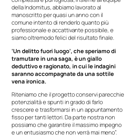
della Indomitus, abbiamo lavorato al
manoscritto per quasi un anno con il
comune intento di renderlo quanto più
professionale e accattivante possibile, e
siamo oltremodo felici del risultato finale.
‘Un delitto fuori luogo’, che speriamo di
tramutare in una saga, è un giallo
deduttivo e ragionato, in cui le indagini
saranno accompagnate da una sottile
vena ironica.
Riteniamo che il progetto conservi parecchie
potenzialità e spunti in grado di farlo
crescere e trasformarsi in un appuntamento
fisso per tanti lettori. Da parte nostra non
possiamo che garantire il massimo impegno
e un entusiasmo che non verrà mai meno”.