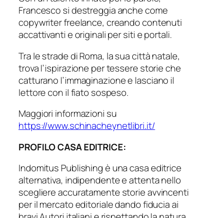
Francesco si destreggia anche come
copywriter freelance, creando contenuti
accattivanti e originali per siti e portali.
Tra le strade di Roma, la sua città natale,
trova l’ispirazione per tessere storie che
catturano l’immaginazione e lasciano il
lettore con il fiato sospeso.
Maggiori informazioni su
https://www.schinacheynetlibri.it/
PROFILO CASA EDITRICE:
Indomitus Publishing è una casa editrice
alternativa, indipendente e attenta nello
scegliere accuratamente storie avvincenti
per il mercato editoriale dando fiducia ai
bravi Autori italiani e rispettando la natura