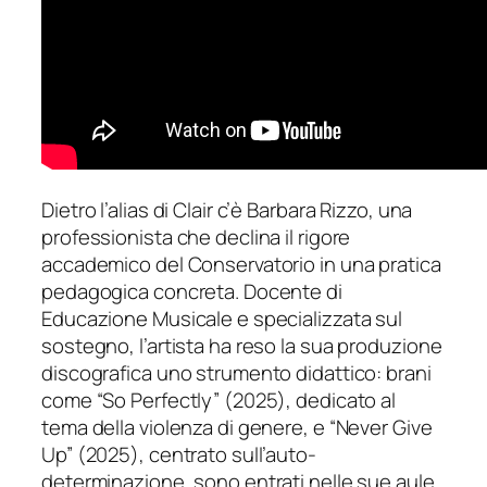
Dietro l’alias di Clair c’è Barbara Rizzo, una
professionista che declina il rigore
accademico del Conservatorio in una pratica
pedagogica concreta. Docente di
Educazione Musicale e specializzata sul
sostegno, l’artista ha reso la sua produzione
discografica uno strumento didattico: brani
come “So Perfectly” (2025), dedicato al
tema della violenza di genere, e “Never Give
Up” (2025), centrato sull’auto-
determinazione, sono entrati nelle sue aule