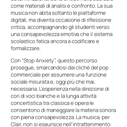
come materiali di analisi e confronto. La sua
musica non abita soltanto le piattaforme
digitali, ma diventa occasione di riflessione
critica, accompagnando gli studenti verso
una consapevolezza emotiva che il sistema
scolastico fatica ancora a codificare e
formalizzare.
Con “Stop Anxiety”, questo percorso
prosegue, smarcandosi dai cliché del pop
commerciale per assumere una funzione
sociale misurata e, oggi più che mai,
necessaria. L’esperienza nella direzione di
cori di voci bianche e la lunga attività
concertistica tra classica e opera le
consentono di maneggiare la materia sonora
con piena consapevolezza. La musica, per
Clair, non si esaurisce nell’intrattenimento: