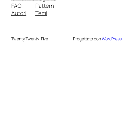
FAQ
Pattern
Autori
Temi
Twenty Twenty-Five
Progettato con
WordPress