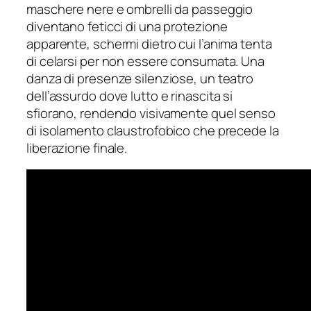
maschere nere e ombrelli da passeggio
diventano feticci di una protezione
apparente, schermi dietro cui l’anima tenta
di celarsi per non essere consumata. Una
danza di presenze silenziose, un teatro
dell’assurdo dove lutto e rinascita si
sfiorano, rendendo visivamente quel senso
di isolamento claustrofobico che precede la
liberazione finale.