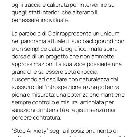
ogni traccia è calibrata per intervenire su
quegli stati interiori che alterano il
benessere individuale.
La parabola di Clair rappresenta un unicum
nel panorama attuale: il suo background non
è un semplice dato biografico, ma la spina
dorsale di un progetto che non ammette
approssimazioni. La sua voce possiede una
grana che sa essere seta e roccia,
riuscendo ad oscillare con naturalezza dal
sussurro dell’introspezione a una potenza
piena e misurata; una potenza che mantiene
sempre controllo e misura, articolata per
variazioni di intensità e registri senza mai
perdere centratura.
“Stop Anxiety” segna il posizionamento di