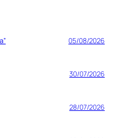
a”
05/08/2026
30/07/2026
28/07/2026