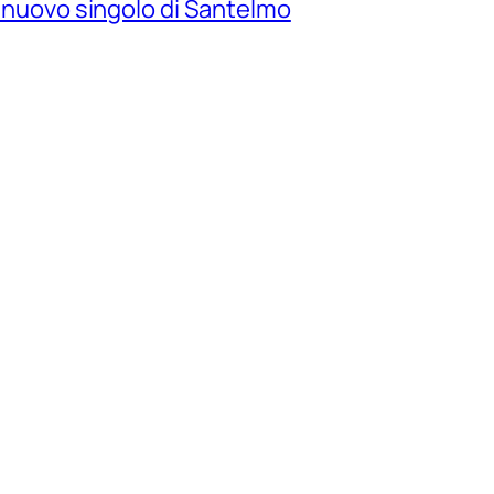
il nuovo singolo di Santelmo