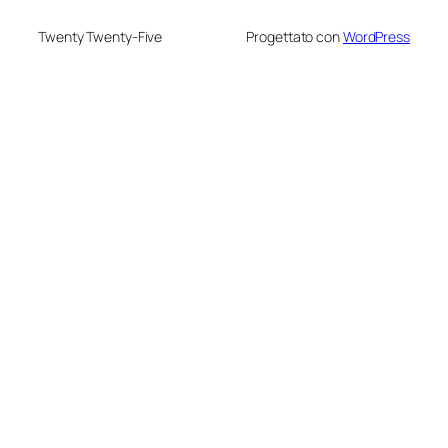
Twenty Twenty-Five
Progettato con
WordPress