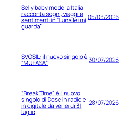
Selly baby modella Italia
racconta sogni, viaggi e
05/08/2026
sentimenti in “Luna lei mi
guarda”
SVOSIL: il nuovo singolo è
30/07/2026
“MUFASA”
“Break Time” è il nuovo
singolo di Dose in radio e
28/07/2026
in digitale da venerdì 31
luglio