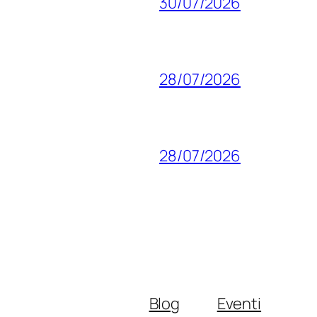
30/07/2026
28/07/2026
28/07/2026
Blog
Eventi