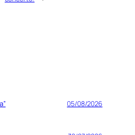
a”
05/08/2026