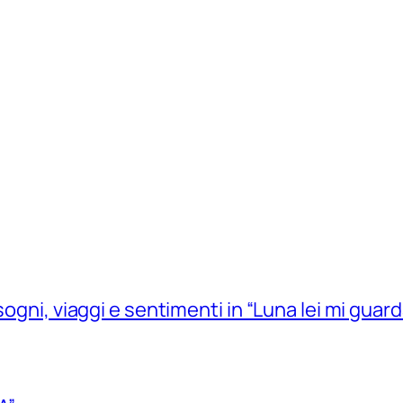
sogni, viaggi e sentimenti in “Luna lei mi guard