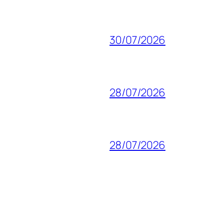
30/07/2026
28/07/2026
28/07/2026