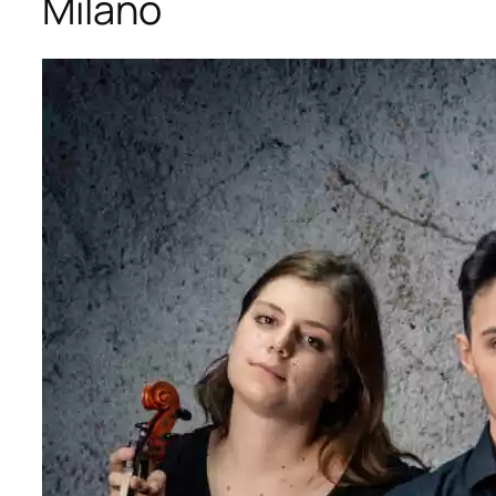
Milano