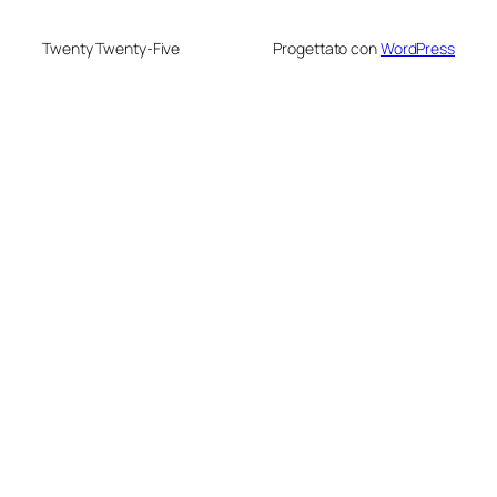
Twenty Twenty-Five
Progettato con
WordPress