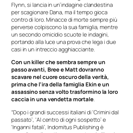
Flynn, si lancia in un’indagine clandestina
per scagionare Dana, ma il tempo gioca
contro di loro. Minacce di morte sempre più
perverse colpiscono la sua famiglia, mentre
un secondo omicidio scuote le indagini,
portando alla luce una prova che lega i due
casi in un intreccio agghiacciante.
Con un killer che sembra sempre un
passo avanti, Bree e Matt dovranno
scavare nel cuore oscuro della verità,
prima che l’ira della famiglia Ekin e un
assassino senza volto trasformino la loro
caccia in una vendetta mortale
.
“Dopo i grandi successi italiani di ‘Crimini dal
passato’, ‘Al centro di ogni sospetto’ e
‘Inganni fatali’, Indomitus Publishing è