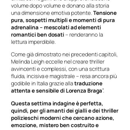
volume dopo volume e donano alla storia
una dimensione emotiva potente.
Tensione
pura, sospetti multipli e momenti di pura
adrenalina – mescolati ad elementi
romantici ben dosati
– renderanno la
lettura imperdibile.
Come già dimostrato nei precedenti capitoli,
Melinda Leigh eccelle nel creare thriller
avvincenti e complessi, con una scrittura
fluida, incisiva e magistrale – resa ancora più
godibile in Italia grazie alla
traduzione
attenta e sensibile di Lorenza Braga
”.
Questa settima indagine è perfetta,
quindi, per gli amanti dei gialli e dei thriller
polizieschi moderni che cercano azione,
emozione, mistero ben costruito e