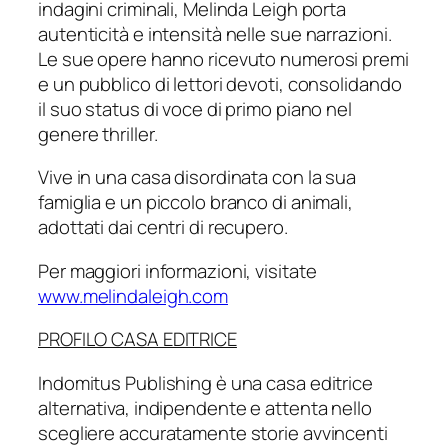
indagini criminali, Melinda Leigh porta
autenticità e intensità nelle sue narrazioni.
Le sue opere hanno ricevuto numerosi premi
e un pubblico di lettori devoti, consolidando
il suo status di voce di primo piano nel
genere thriller.
Vive in una casa disordinata con la sua
famiglia e un piccolo branco di animali,
adottati dai centri di recupero.
Per maggiori informazioni, visitate
www.melindaleigh.com
PROFILO CASA EDITRICE
Indomitus Publishing è una casa editrice
alternativa, indipendente e attenta nello
scegliere accuratamente storie avvincenti