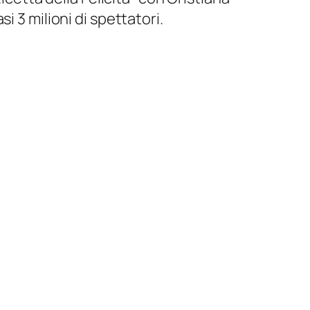
 3 milioni di spettatori.