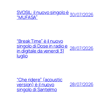
SVOSIL: il nuovo singolo è
30/07/2026
“MUFASA”
“Break Time” è il nuovo
singolo di Dose in radio e
28/07/2026
in digitale da venerdì 31
luglio
“Che ridere” (acoustic
28/07/2026
version) è il nuovo
singolo di Santelmo