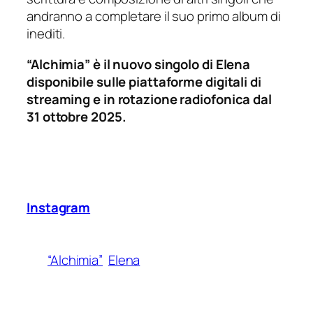
andranno a completare il suo primo album di
inediti.
“Alchimia” è il nuovo singolo di Elena
disponibile sulle piattaforme digitali di
streaming e in rotazione radiofonica dal
31 ottobre 2025.
Instagram
“Alchimia”
Elena