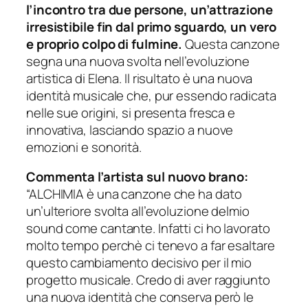
l’incontro tra due persone, un’attrazione
irresistibile fin dal primo sguardo, un vero
e proprio colpo di fulmine.
Questa canzone
segna una nuova svolta nell’evoluzione
artistica di Elena. Il risultato è una nuova
identità musicale che, pur essendo radicata
nelle sue origini, si presenta fresca e
innovativa, lasciando spazio a nuove
emozioni e sonorità.
Commenta l’artista sul nuovo brano:
“ALCHIMIA è una canzone che ha dato
un’ulteriore svolta all’evoluzione delmio
sound come cantante. Infatti ci ho lavorato
molto tempo perchè ci tenevo a far esaltare
questo cambiamento decisivo per il mio
progetto musicale. Credo di aver raggiunto
una nuova identità che conserva però le