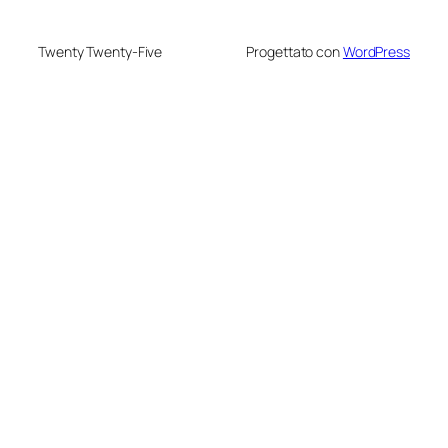
Twenty Twenty-Five
Progettato con
WordPress