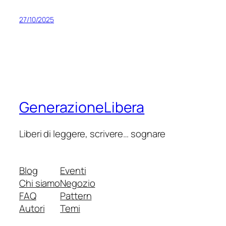
27/10/2025
GenerazioneLibera
Liberi di leggere, scrivere… sognare
Blog
Eventi
Chi siamo
Negozio
FAQ
Pattern
Autori
Temi