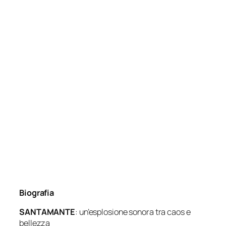
Biografia
SANTAMANTE
: un’esplosione sonora tra caos e
bellezza