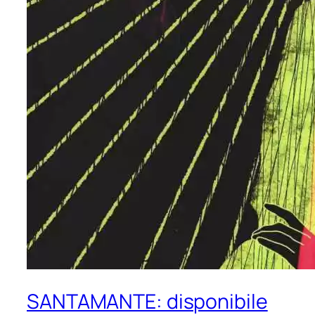
SANTAMANTE: disponibile