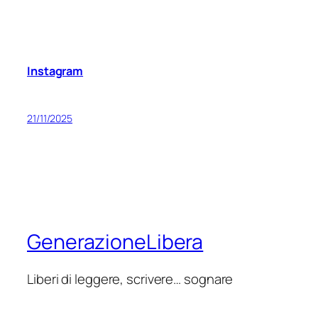
Instagram
21/11/2025
GenerazioneLibera
Liberi di leggere, scrivere… sognare