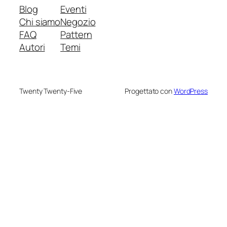
Blog
Eventi
Chi siamo
Negozio
FAQ
Pattern
Autori
Temi
Twenty Twenty-Five
Progettato con
WordPress