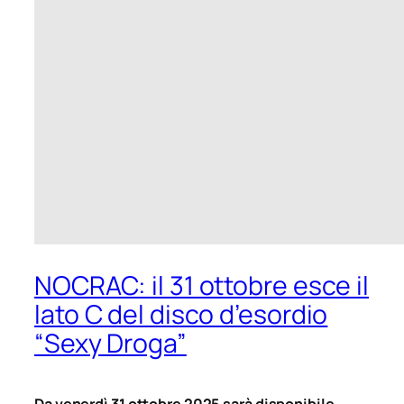
NOCRAC: il 31 ottobre esce il
lato C del disco d’esordio
“Sexy Droga”