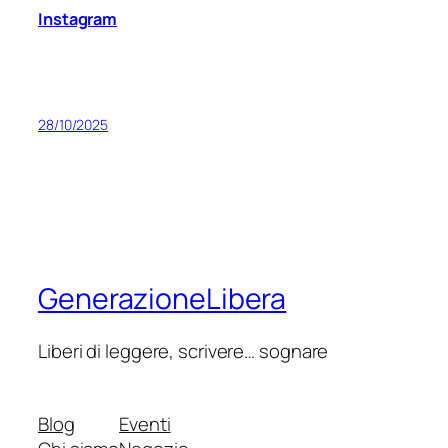
Instagram
28/10/2025
GenerazioneLibera
Liberi di leggere, scrivere… sognare
Blog
Eventi