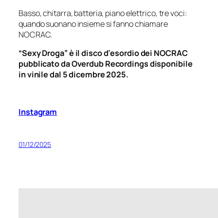
Basso, chitarra, batteria, piano elettrico, tre voci:
quando suonano insieme si fanno chiamare
NOCRAC.
“Sexy Droga” è il disco d’esordio dei NOCRAC
pubblicato da Overdub Recordings disponibile
in vinile dal 5 dicembre 2025.
Instagram
01/12/2025