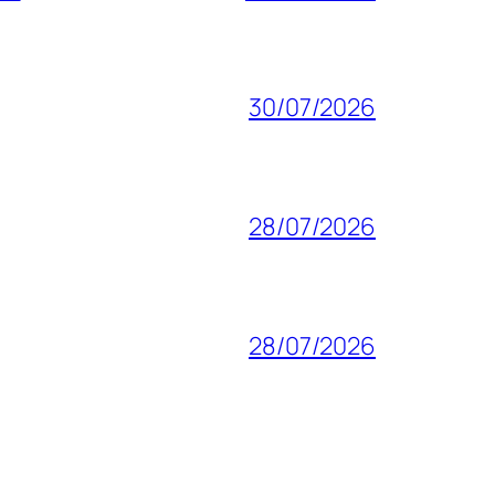
30/07/2026
28/07/2026
28/07/2026