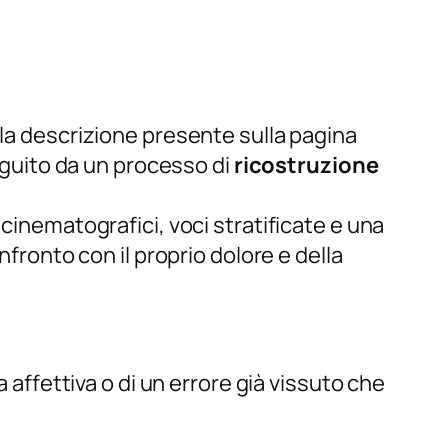
la descrizione presente sulla pagina
guito da un processo di
ricostruzione
cinematografici, voci stratificate e una
nfronto con il proprio dolore e della
 affettiva o di un errore già vissuto che