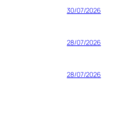
30/07/2026
28/07/2026
28/07/2026