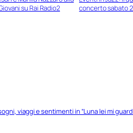
Giovani su Rai Radio2
concerto sabato 2
sogni, viaggi e sentimenti in “Luna lei mi guard