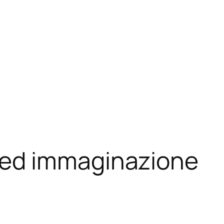
ed immaginazione