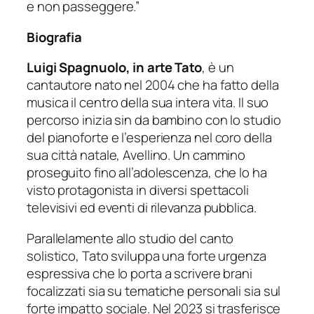
e non passeggere.”
Biografia
Luigi Spagnuolo, in arte Tato
, è un
cantautore nato nel 2004 che ha fatto della
musica il centro della sua intera vita. Il suo
percorso inizia sin da bambino con lo studio
del pianoforte e l’esperienza nel coro della
sua città natale, Avellino. Un cammino
proseguito fino all’adolescenza, che lo ha
visto protagonista in diversi spettacoli
televisivi ed eventi di rilevanza pubblica.
Parallelamente allo studio del canto
solistico, Tato sviluppa una forte urgenza
espressiva che lo porta a scrivere brani
focalizzati sia su tematiche personali sia sul
forte impatto sociale. Nel 2023 si trasferisce