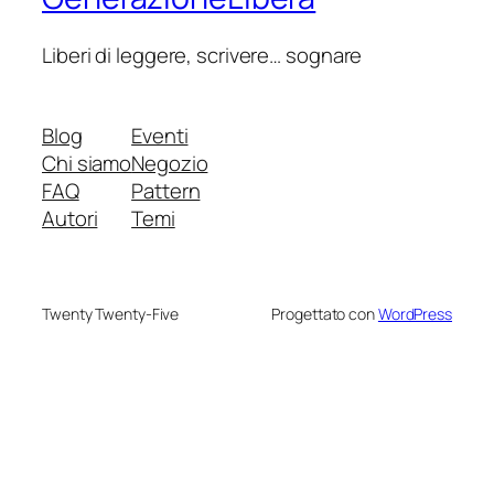
Liberi di leggere, scrivere… sognare
Blog
Eventi
Chi siamo
Negozio
FAQ
Pattern
Autori
Temi
Twenty Twenty-Five
Progettato con
WordPress