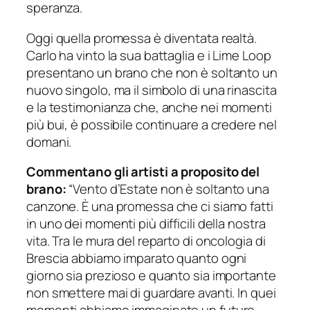
speranza.
Oggi quella promessa è diventata realtà.
Carlo ha vinto la sua battaglia e i Lime Loop
presentano un brano che non è soltanto un
nuovo singolo, ma il simbolo di una rinascita
e la testimonianza che, anche nei momenti
più bui, è possibile continuare a credere nel
domani.
Commentano gli artisti a proposito del
brano:
“Vento d’Estate non è soltanto una
canzone. È una promessa che ci siamo fatti
in uno dei momenti più difficili della nostra
vita. Tra le mura del reparto di oncologia di
Brescia abbiamo imparato quanto ogni
giorno sia prezioso e quanto sia importante
non smettere mai di guardare avanti. In quei