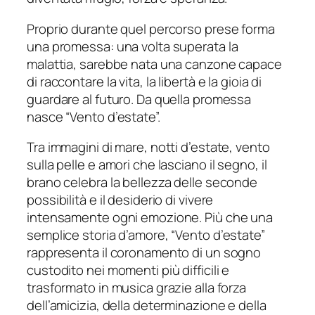
Proprio durante quel percorso prese forma
una promessa: una volta superata la
malattia, sarebbe nata una canzone capace
di raccontare la vita, la libertà e la gioia di
guardare al futuro. Da quella promessa
nasce “Vento d’estate”.
Tra immagini di mare, notti d’estate, vento
sulla pelle e amori che lasciano il segno, il
brano celebra la bellezza delle seconde
possibilità e il desiderio di vivere
intensamente ogni emozione. Più che una
semplice storia d’amore, “Vento d’estate”
rappresenta il coronamento di un sogno
custodito nei momenti più difficili e
trasformato in musica grazie alla forza
dell’amicizia, della determinazione e della