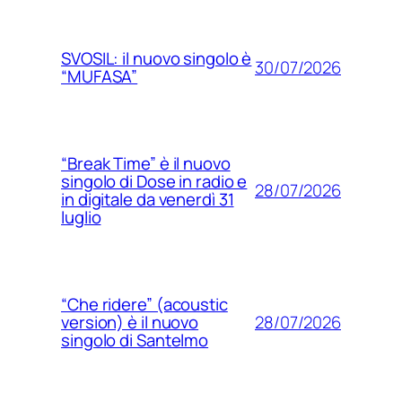
SVOSIL: il nuovo singolo è
30/07/2026
“MUFASA”
“Break Time” è il nuovo
singolo di Dose in radio e
28/07/2026
in digitale da venerdì 31
luglio
“Che ridere” (acoustic
28/07/2026
version) è il nuovo
singolo di Santelmo