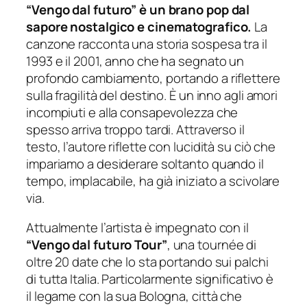
“Vengo dal futuro” è un brano pop dal
sapore nostalgico e cinematografico.
La
canzone racconta una storia sospesa tra il
1993 e il 2001, anno che ha segnato un
profondo cambiamento, portando a riflettere
sulla fragilità del destino. È un inno agli amori
incompiuti e alla consapevolezza che
spesso arriva troppo tardi. Attraverso il
testo, l’autore riflette con lucidità su ciò che
impariamo a desiderare soltanto quando il
tempo, implacabile, ha già iniziato a scivolare
via.
Attualmente l’artista è impegnato con il
“Vengo dal futuro Tour”
, una tournée di
oltre 20 date che lo sta portando sui palchi
di tutta Italia. Particolarmente significativo è
il legame con la sua Bologna, città che