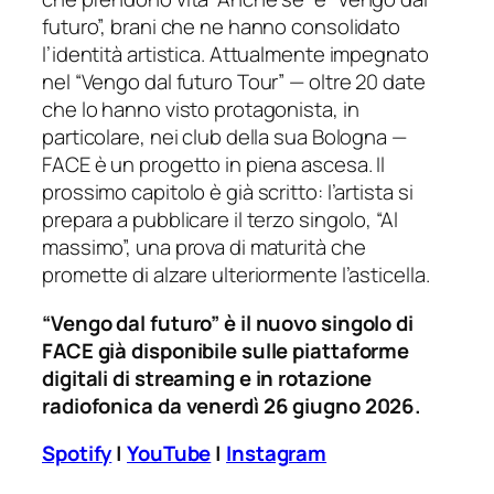
futuro”, brani che ne hanno consolidato
l’identità artistica. Attualmente impegnato
nel “Vengo dal futuro Tour” — oltre 20 date
che lo hanno visto protagonista, in
particolare, nei club della sua Bologna —
FACE è un progetto in piena ascesa. Il
prossimo capitolo è già scritto: l’artista si
prepara a pubblicare il terzo singolo, “Al
massimo”, una prova di maturità che
promette di alzare ulteriormente l’asticella.
“Vengo dal futuro” è il nuovo singolo di
FACE già disponibile sulle piattaforme
digitali di streaming e in rotazione
radiofonica da venerdì 26 giugno 2026.
Spotify
|
YouTube
|
Instagram