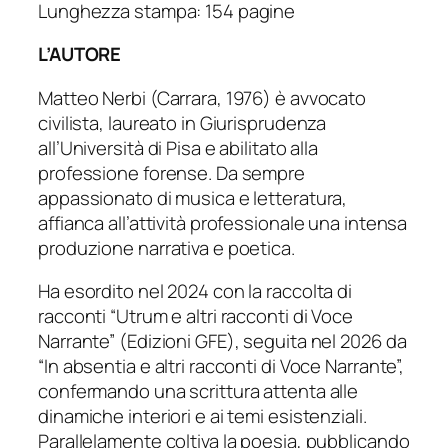
Lunghezza stampa: 154 pagine
L’AUTORE
Matteo Nerbi (Carrara, 1976) è avvocato
civilista, laureato in Giurisprudenza
all’Università di Pisa e abilitato alla
professione forense. Da sempre
appassionato di musica e letteratura,
affianca all’attività professionale una intensa
produzione narrativa e poetica.
Ha esordito nel 2024 con la raccolta di
racconti “Utrum e altri racconti di Voce
Narrante” (Edizioni GFE), seguita nel 2026 da
“In absentia e altri racconti di Voce Narrante”,
confermando una scrittura attenta alle
dinamiche interiori e ai temi esistenziali.
Parallelamente coltiva la poesia, pubblicando