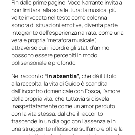
Fin dalle prime pagine, Voce Narrante invita a
non limitarsi alla sola lettura: la musica, più
volte invocata nel testo come colonna
sonora di situazioni emotive, diventa parte
integrante dell’esperienza narrata, come una
vera e propria “metafora musicale”,
attraverso cui i ricordi e gli stati d’animo
possono essere percepiti in modo
polisensoriale e profondo.
Nel racconto
“
In absentia”
, che dà il titolo
alla raccolta, la vita di Guido è scandita
dall’incontro domenicale con Fosca, l’amore
della propria vita, che tuttavia si disvela
inaspettatamente come un amor perduto
con la vita stessa, dal che il racconto
trascende in un dialogo con l’assenza e in
una struggente riflessione sull’amore oltre la