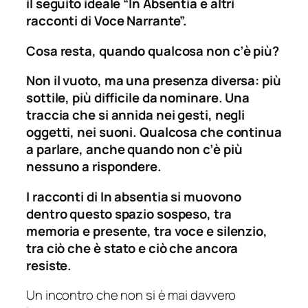
il seguito ideale
“In Absentia e altri
racconti di Voce Narrante”.
Cosa resta, quando qualcosa non c’è più?
Non il vuoto, ma una presenza diversa: più
sottile, più difficile da nominare. Una
traccia che si annida nei gesti, negli
oggetti, nei suoni. Qualcosa che continua
a parlare, anche quando non c’è più
nessuno a rispondere.
I racconti di
In absentia
si muovono
dentro questo spazio sospeso, tra
memoria e presente, tra voce e silenzio,
tra ciò che è stato e ciò che ancora
resiste.
Un incontro che non si è mai davvero