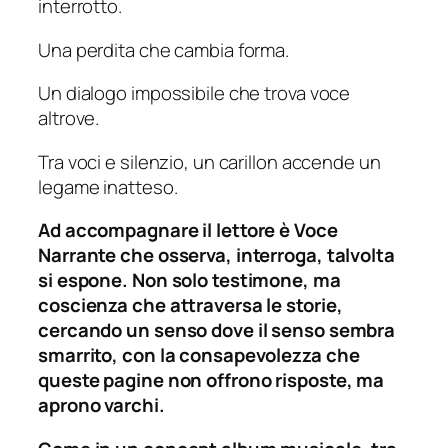
interrotto.
Una perdita che cambia forma.
Un dialogo impossibile che trova voce
altrove.
Tra voci e silenzio, un carillon accende un
legame inatteso.
Ad accompagnare il lettore è Voce
Narrante che osserva, interroga, talvolta
si espone. Non solo testimone, ma
coscienza che attraversa le storie,
cercando un senso dove il senso sembra
smarrito, con la consapevolezza che
queste pagine non offrono risposte, ma
aprono varchi.