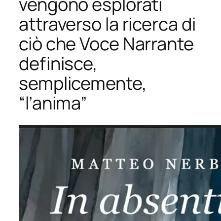
vengono esplorati
attraverso la ricerca di
ciò che Voce Narrante
definisce,
semplicemente,
“l’anima”