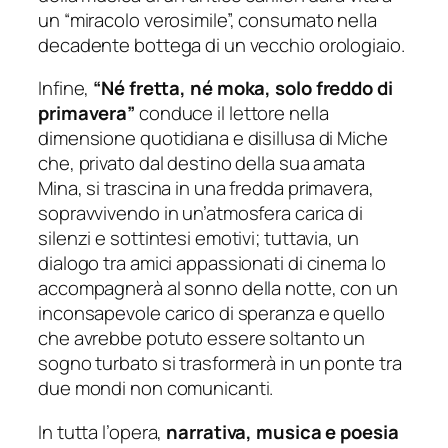
un “miracolo verosimile”, consumato nella
decadente bottega di un vecchio orologiaio.
Infine,
“
Né fretta, né moka, solo freddo di
primavera”
conduce il lettore nella
dimensione quotidiana e disillusa di Miche
che, privato dal destino della sua amata
Mina, si trascina in una fredda primavera,
sopravvivendo in un’atmosfera carica di
silenzi e sottintesi emotivi; tuttavia, un
dialogo tra amici appassionati di cinema lo
accompagnerà al sonno della notte, con un
inconsapevole carico di speranza e quello
che avrebbe potuto essere soltanto un
sogno turbato si trasformerà in un ponte tra
due mondi non comunicanti.
In tutta l’opera,
narrativa, musica e poesia