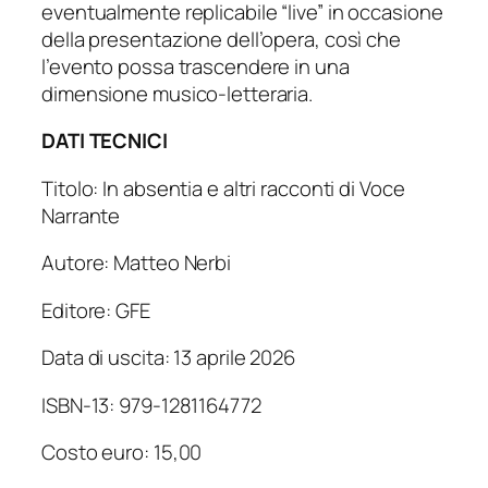
eventualmente replicabile “live” in occasione
della presentazione dell’opera, così che
l’evento possa trascendere in una
dimensione musico-letteraria.
DATI TECNICI
Titolo: In absentia e altri racconti di Voce
Narrante
Autore: Matteo Nerbi
Editore: GFE
Data di uscita: 13 aprile 2026
ISBN-13: 979-1281164772
Costo euro: 15,00