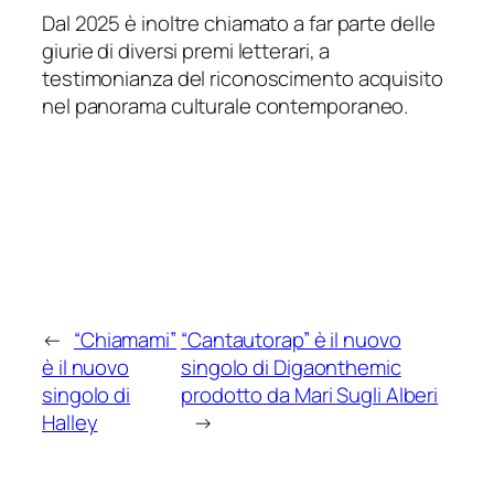
Dal 2025 è inoltre chiamato a far parte delle
giurie di diversi premi letterari, a
testimonianza del riconoscimento acquisito
nel panorama culturale contemporaneo.
←
“Chiamami”
“Cantautorap” è il nuovo
è il nuovo
singolo di Digaonthemic
singolo di
prodotto da Mari Sugli Alberi
Halley
→