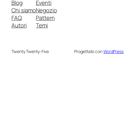
Blog
Eventi
Chi siamo
Negozio
FAQ
Pattern
Autori
Temi
Twenty Twenty-Five
Progettato con
WordPress